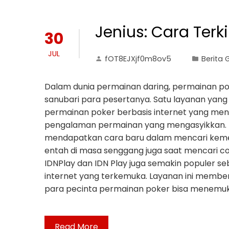
Jenius: Cara Terk
30
JUL
fOT8EJXjf0m8ov5
Berita
Dalam dunia permainan daring, permainan po
sanubari para pesertanya. Satu layanan yang 
permainan poker berbasis internet yang men
pengalaman permainan yang mengasyikkan. Me
mendapatkan cara baru dalam mencari keme
entah di masa senggang juga saat mencari cob
IDNPlay dan IDN Play juga semakin populer s
internet yang terkemuka. Layanan ini membe
para pecinta permainan poker bisa menem
Read More