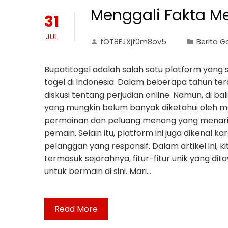
Menggali Fakta Me
31
JUL
fOT8EJXjf0m8ov5
Berita 
Bupatitogel adalah salah satu platform yang
togel di Indonesia. Dalam beberapa tahun ter
diskusi tentang perjudian online. Namun, di b
yang mungkin belum banyak diketahui oleh 
permainan dan peluang menang yang menarik,
pemain. Selain itu, platform ini juga dikenal
pelanggan yang responsif. Dalam artikel ini, 
termasuk sejarahnya, fitur-fitur unik yang d
untuk bermain di sini. Mari…
Read More