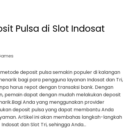
t Pulsa di Slot Indosat
 Games
metode deposit pulsa semakin populer di kalangan
 menarik bagi para pengguna layanan Indosat dan Tri,
anpa harus repot dengan transaksi bank. Dengan
n, pemain dapat dengan mudah melakukan deposit
arik.Bagi Anda yang menggunakan provider
akukan deposit pulsa yang dapat membantu Anda
yaman. Artikel ini akan membahas langkah-langkah
 Indosat dan Slot Tri, sehingga Anda…