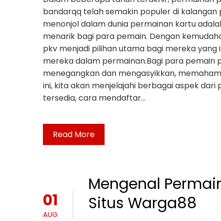
bandarqq telah semakin populer di kalangan pe
menonjol dalam dunia permainan kartu adala
menarik bagi para pemain. Dengan kemudahan
pkv menjadi pilihan utama bagi mereka yang
mereka dalam permainan.Bagi para pemain 
menegangkan dan mengasyikkan, memahami d
ini, kita akan menjelajahi berbagai aspek dar
tersedia, cara mendaftar…
Read More
Mengenal Permain
01
Situs Warga88
AUG