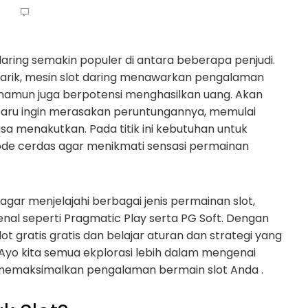
aring semakin populer di antara beberapa penjudi.
rik, mesin slot daring menawarkan pengalaman
amun juga berpotensi menghasilkan uang. Akan
 baru ingin merasakan peruntungannya, memulai
a menakutkan. Pada titik ini kebutuhan untuk
de cerdas agar menikmati sensasi permainan
ar menjelajahi berbagai jenis permainan slot,
nal seperti Pragmatic Play serta PG Soft. Dengan
ot gratis gratis dan belajar aturan dan strategi yang
Ayo kita semua ekplorasi lebih dalam mengenai
 memaksimalkan pengalaman bermain slot Anda .