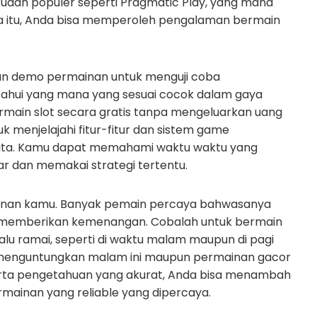
dah populer seperti Pragmatic Play, yang mana
rena itu, Anda bisa memperoleh pengalaman bermain
kun demo permainan untuk menguji coba
hui yang mana yang sesuai cocok dalam gaya
main slot secara gratis tanpa mengeluarkan uang
k menjelajahi fitur-fitur dan sistem game
ta. Kamu dapat memahami waktu waktu yang
sar dan memakai strategi tertentu.
ainan kamu. Banyak pemain percaya bahwasanya
ng memberikan kemenangan. Cobalah untuk bermain
lalu ramai, seperti di waktu malam maupun di pagi
t menguntungkan malam ini maupun permainan gacor
 serta pengetahuan yang akurat, Anda bisa menambah
ainan yang reliable yang dipercaya.