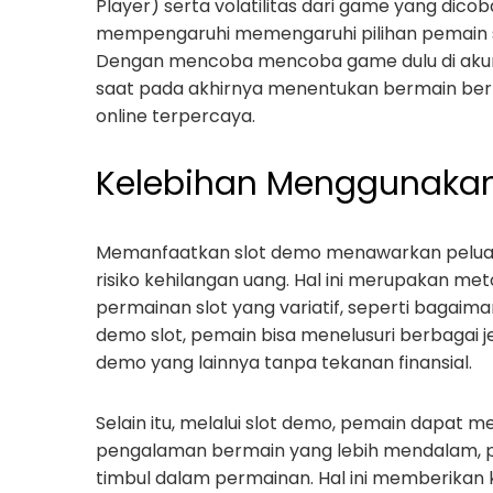
Player) serta volatilitas dari game yang dico
mempengaruhi memengaruhi pilihan pemain s
Dengan mencoba mencoba game dulu di akun 
saat pada akhirnya menentukan bermain ber
online terpercaya.
Kelebihan Menggunaka
Memanfaatkan slot demo menawarkan pelua
risiko kehilangan uang. Hal ini merupakan me
permainan slot yang variatif, seperti bagaima
demo slot, pemain bisa menelusuri berbagai jeni
demo yang lainnya tanpa tekanan finansial.
Selain itu, melalui slot demo, pemain dapat 
pengalaman bermain yang lebih mendalam, 
timbul dalam permainan. Hal ini memberika