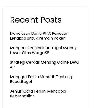
Recent Posts
Menelusuri Dunia PKV: Panduan
Lengkap untuk Pemain Poker
Mengenal Permainan Togel Sydney
Lewat Situs Warga88
Strategi Cerdas Menang Game Dewi
4D
Menggali Fakta Menarik Tentang
Bupatitogel
Jenius: Cara Terkini Mencapai
Keberhasilan