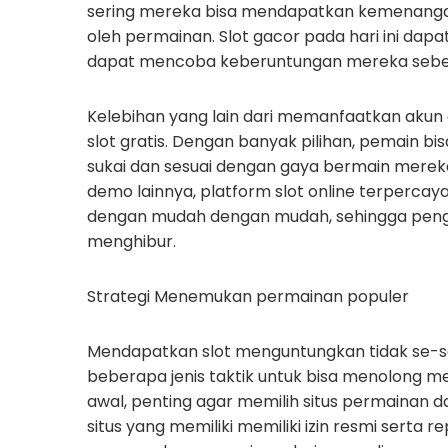
sering mereka bisa mendapatkan kemenangan
oleh permainan. Slot gacor pada hari ini da
dapat mencoba keberuntungan mereka sebel
Kelebihan yang lain dari memanfaatkan aku
slot gratis. Dengan banyak pilihan, pemain
sukai dan sesuai dengan gaya bermain mereka.
demo lainnya, platform slot online terpercay
dengan mudah dengan mudah, sehingga peng
menghibur.
Strategi Menemukan permainan populer
Mendapatkan slot menguntungkan tidak se-
beberapa jenis taktik untuk bisa menolong 
awal, penting agar memilih situs permainan 
situs yang memiliki memiliki izin resmi serta r