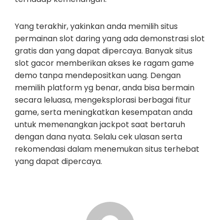
Yang terakhir, yakinkan anda memilih situs
permainan slot daring yang ada demonstrasi slot
gratis dan yang dapat dipercaya. Banyak situs
slot gacor memberikan akses ke ragam game
demo tanpa mendepositkan uang. Dengan
memilih platform yg benar, anda bisa bermain
secara leluasa, mengeksplorasi berbagai fitur
game, serta meningkatkan kesempatan anda
untuk memenangkan jackpot saat bertaruh
dengan dana nyata. Selalu cek ulasan serta
rekomendasi dalam menemukan situs terhebat
yang dapat dipercaya.