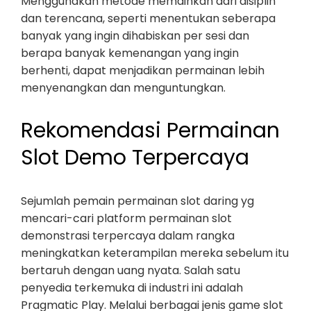
Menggunakan metode memainkan dari disiplin
dan terencana, seperti menentukan seberapa
banyak yang ingin dihabiskan per sesi dan
berapa banyak kemenangan yang ingin
berhenti, dapat menjadikan permainan lebih
menyenangkan dan menguntungkan.
Rekomendasi Permainan
Slot Demo Terpercaya
Sejumlah pemain permainan slot daring yg
mencari-cari platform permainan slot
demonstrasi terpercaya dalam rangka
meningkatkan keterampilan mereka sebelum itu
bertaruh dengan uang nyata. Salah satu
penyedia terkemuka di industri ini adalah
Pragmatic Play. Melalui berbagai jenis game slot