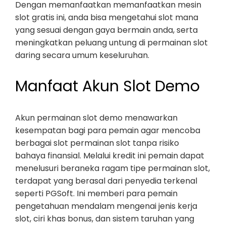
Dengan memanfaatkan memanfaatkan mesin
slot gratis ini, anda bisa mengetahui slot mana
yang sesuai dengan gaya bermain anda, serta
meningkatkan peluang untung di permainan slot
daring secara umum keseluruhan.
Manfaat Akun Slot Demo
Akun permainan slot demo menawarkan
kesempatan bagi para pemain agar mencoba
berbagai slot permainan slot tanpa risiko
bahaya finansial. Melalui kredit ini pemain dapat
menelusuri beraneka ragam tipe permainan slot,
terdapat yang berasal dari penyedia terkenal
seperti PGSoft. Ini memberi para pemain
pengetahuan mendalam mengenai jenis kerja
slot, ciri khas bonus, dan sistem taruhan yang