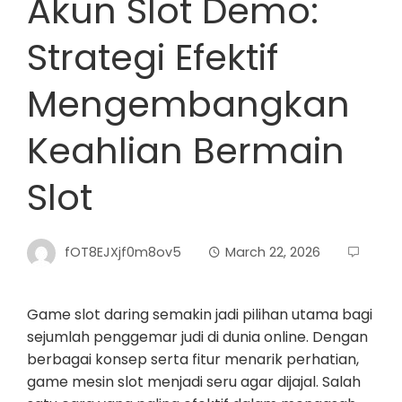
Akun Slot Demo:
Strategi Efektif
Mengembangkan
Keahlian Bermain
Slot
fOT8EJXjf0m8ov5
March 22, 2026
Game slot daring semakin jadi pilihan utama bagi
sejumlah penggemar judi di dunia online. Dengan
berbagai konsep serta fitur menarik perhatian,
game mesin slot menjadi seru agar dijajal. Salah