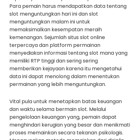
Para pemain harus mendapatkan data tentang
slot menguntungkan hari ini dan slot
menguntungkan malam ini untuk
memaksimalkan kesempatan meraih
kemenangan. Sejumlah situs slot online
terpercaya dan platform permainan
menyediakan informasi tentang slot mana yang
memiliki RTP tinggi dan sering sering
memberikan kejayaan karena itu mengetahui
data ini dapat menolong dalam menentukan
permainan yang lebih menguntungkan.
Vital pula untuk menetapkan batas keuangan
dan waktu selama bermain slot. Melalui
pengelolaan keuangan yang, pemain dapat
menghindari kerugian yang besar dan menikmati
proses memainkan secara tekanan psikologis.