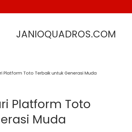
JANIOQUADROS.COM
i Platform Toto Terbaik untuk Generasi Muda
i Platform Toto
nerasi Muda