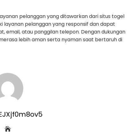
yanan pelanggan yang ditawarkan dari situs togel
iki layanan pelanggan yang responsif dan dapat
hat, email, atau panggilan telepon. Dengan dukungan
 merasa lebih aman serta nyaman saat bertaruh di
8EJXjf0m8ov5