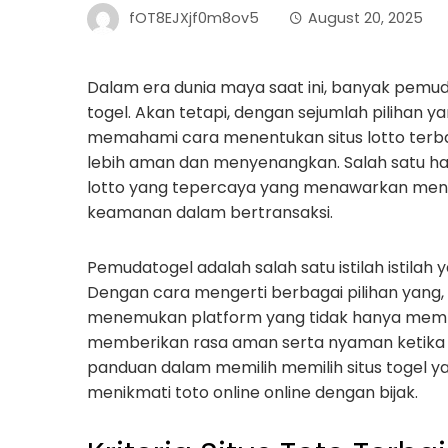
fOT8EJXjf0m8ov5
August 20, 2025
Dalam era dunia maya saat ini, banyak pemu
togel. Akan tetapi, dengan sejumlah pilihan ya
memahami cara menentukan situs lotto terb
lebih aman dan menyenangkan. Salah satu hal
lotto yang tepercaya yang menawarkan men
keamanan dalam bertransaksi.
Pemudatogel adalah salah satu istilah istilah 
Dengan cara mengerti berbagai pilihan yang
menemukan platform yang tidak hanya memb
memberikan rasa aman serta nyaman ketika 
panduan dalam memilih memilih situs togel 
menikmati toto online online dengan bijak.