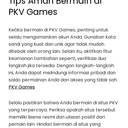
Tips Aman Bermain di
PKV Games
Ketika bermain di PKV Games, penting untuk
selalu mengamankan akun Anda. Gunakan kata
sandi yang kuat dan unik agar tidak mudah
ditebak oleh orang lain. Selain itu, aktifkan fitur
keamanan tambahan seperti, verifikasi dua
langkah jika tersedia. Dengan langkah-langkah
ini, Anda dapat melindungi informasi pribadi dan
saldo permainan Anda dari akses yang tidak sah.
PKV Games
Selalu pastikan bahwa Anda bermain di situs PKV
yang terpercaya. Periksa apakah situs tersebut
memiliki lisensi resmi dan ulasan positif dari
pemain lain. Hindari bermain di situs yang