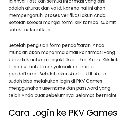
lainnya. Pastikan semua informasi yang diisi
adalah akurat dan valid, karena hal ini akan
mempengaruhi proses verifikasi akun Anda.
Setelah selesai mengisi form, klik tombol submit
untuk melanjutkan.
Setelah pengisian form pendaftaran, Anda
mungkin akan menerima email konfirmasi yang
berisi link untuk mengaktifkan akun Anda. Klik link
tersebut untuk menyelesaikan proses
pendaftaran. Setelah akun Anda aktif, Anda
sudah bisa melakukan login di PKV Games
menggunakan username dan password yang
telah Anda buat sebelumnya. Selamat bermain!
Cara Login ke PKV Games