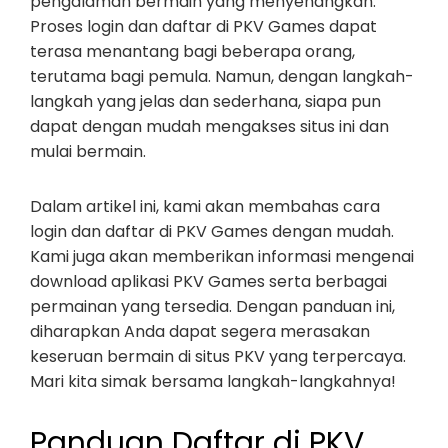
pengalaman bermain yang menyenangkan.
Proses login dan daftar di PKV Games dapat
terasa menantang bagi beberapa orang,
terutama bagi pemula. Namun, dengan langkah-
langkah yang jelas dan sederhana, siapa pun
dapat dengan mudah mengakses situs ini dan
mulai bermain.
Dalam artikel ini, kami akan membahas cara
login dan daftar di PKV Games dengan mudah.
Kami juga akan memberikan informasi mengenai
download aplikasi PKV Games serta berbagai
permainan yang tersedia. Dengan panduan ini,
diharapkan Anda dapat segera merasakan
keseruan bermain di situs PKV yang terpercaya.
Mari kita simak bersama langkah-langkahnya!
Panduan Daftar di PKV