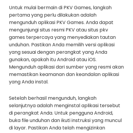
Untuk mulai bermain di PKV Games, langkah
pertama yang perlu dilakukan adalah
mengunduh aplikasi PKV Games. Anda dapat
mengunjungi situs resmi PKV atau situs pkv
games terpercaya yang menyediakan tautan
unduhan. Pastikan Anda memilih versi aplikasi
yang sesuai dengan perangkat yang Anda
gunakan, apakah itu Android atau iOS.
Mengunduh aplikasi dari sumber yang resmi akan
memastikan keamanan dan keandalan aplikasi
yang Anda instal.
Setelah berhasil mengunduh, langkah
selanjutnya adalah menginstal aplikasi tersebut
di perangkat Anda. Untuk pengguna Android,
buka file unduhan dan ikuti instruksi yang muncul
di layar. Pastikan Anda telah mengizinkan