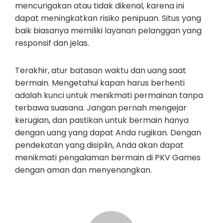
mencurigakan atau tidak dikenal, karena ini
dapat meningkatkan risiko penipuan. Situs yang
baik biasanya memiliki layanan pelanggan yang
responsif dan jelas.
Terakhir, atur batasan waktu dan uang saat
bermain. Mengetahui kapan harus berhenti
adalah kunci untuk menikmati permainan tanpa
terbawa suasana. Jangan pernah mengejar
kerugian, dan pastikan untuk bermain hanya
dengan uang yang dapat Anda rugikan. Dengan
pendekatan yang disiplin, Anda akan dapat
menikmati pengalaman bermain di PKV Games
dengan aman dan menyenangkan.