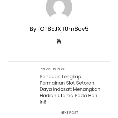
By fOT8EJXjf0m8ov5
PREVIOUS POST
Panduan Lengkap
Permainan Slot Setoran
Daya Indosat: Menangkan
Hadiah Utama Pada Hari
Ini!
NEXT POST