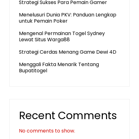
Strategi Sukses Para Pemain Gamer
Menelusuri Dunia PKV: Panduan Lengkap
untuk Pemain Poker
Mengenal Permainan Togel Sydney
Lewat Situs Warga88
Strategi Cerdas Menang Game Dewi 4D
Menggali Fakta Menarik Tentang
Bupatitogel
Recent Comments
No comments to show.