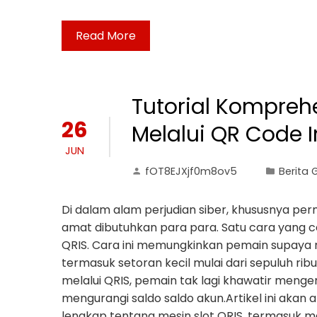
Read More
Tutorial Kompreh
26
Melalui QR Code 
JUN
fOT8EJXjf0m8ov5
Berita
Di dalam alam perjudian siber, khususnya perm
amat dibutuhkan para para. Satu cara yang c
QRIS. Cara ini memungkinkan pemain supaya 
termasuk setoran kecil mulai dari sepuluh ri
melalui QRIS, pemain tak lagi khawatir meng
mengurangi saldo saldo akun.Artikel ini aka
lengkap tentang mesin slot QRIS, termasuk