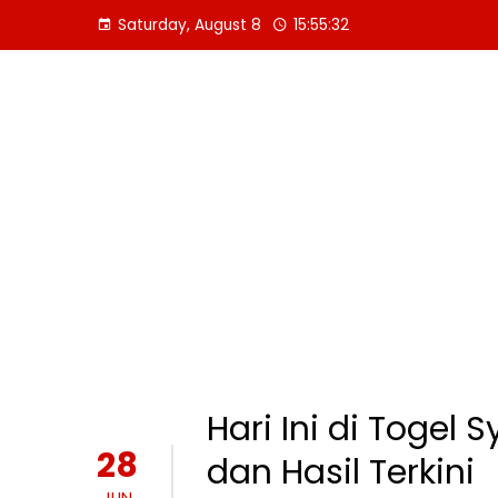
Skip
Saturday, August 8
15:55:33
to
content
Hari Ini di Togel
28
dan Hasil Terkini
JUN