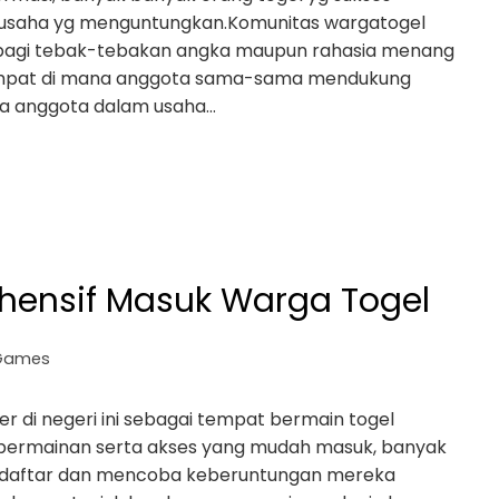
u usaha yg menguntungkan.Komunitas wargatogel
rbagi tebak-tebakan angka maupun rahasia menang
empat di mana anggota sama-sama mendukung
ra anggota dalam usaha…
ensif Masuk Warga Togel
 Games
r di negeri ini sebagai tempat bermain togel
s permainan serta akses yang mudah masuk, banyak
ndaftar dan mencoba keberuntungan mereka