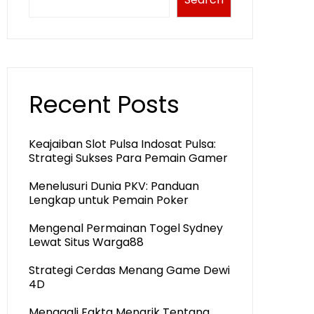
Recent Posts
Keajaiban Slot Pulsa Indosat Pulsa:
Strategi Sukses Para Pemain Gamer
Menelusuri Dunia PKV: Panduan
Lengkap untuk Pemain Poker
Mengenal Permainan Togel Sydney
Lewat Situs Warga88
Strategi Cerdas Menang Game Dewi
4D
Menggali Fakta Menarik Tentang