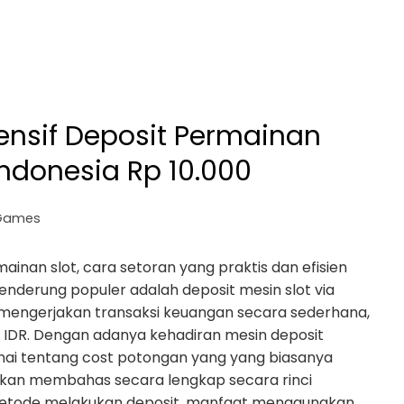
ensif Deposit Permainan
Indonesia Rp 10.000
 Games
ainan slot, cara setoran yang praktis dan efisien
enderung populer adalah deposit mesin slot via
mengerjakan transaksi keuangan secara sederhana,
bu IDR. Dengan adanya kehadiran mesin deposit
enai tentang cost potongan yang yang biasanya
n akan membahas secara lengkap secara rinci
 metode melakukan deposit, manfaat menggunakan