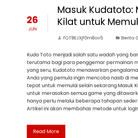
Masuk Kudatoto:
26
Kilat untuk Memul
JUN
fOT8EJXjf0m8ov5
Berita
Kuda Toto menjadi salah satu wadah yang bany
terutama bagi para penggemar permainan mesi
yang seru, Kudatoto menawarkan pengalaman
Anda yang pemula ingin mencoba nasib di mes
tepat untuk memulai selain sekarang.Masuk K
untuk merasakan semua game yang ditawarka
hanya perlu melalui beberapa tahapan seder
Artikel ini akan membahas metode untuk logi
Read More