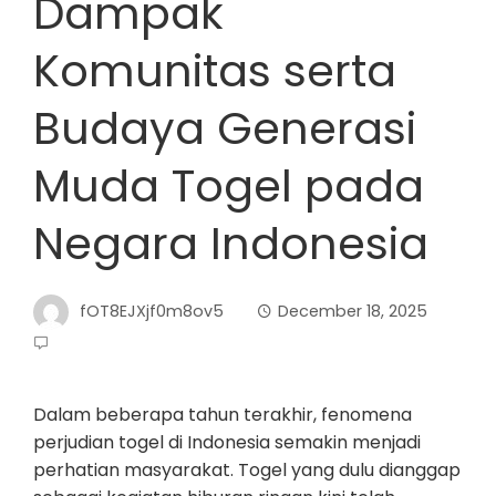
Dampak
Komunitas serta
Budaya Generasi
Muda Togel pada
Negara Indonesia
fOT8EJXjf0m8ov5
December 18, 2025
Dalam beberapa tahun terakhir, fenomena
perjudian togel di Indonesia semakin menjadi
perhatian masyarakat. Togel yang dulu dianggap