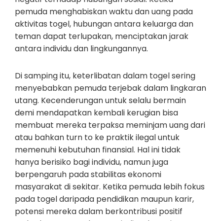
pemuda menghabiskan waktu dan uang pada
aktivitas togel, hubungan antara keluarga dan
teman dapat terlupakan, menciptakan jarak
antara individu dan lingkungannya.
Di samping itu, keterlibatan dalam togel sering
menyebabkan pemuda terjebak dalam lingkaran
utang. Kecenderungan untuk selalu bermain
demi mendapatkan kembali kerugian bisa
membuat mereka terpaksa meminjam uang dari
atau bahkan turn to ke praktik ilegal untuk
memenuhi kebutuhan finansial. Hal ini tidak
hanya berisiko bagi individu, namun juga
berpengaruh pada stabilitas ekonomi
masyarakat di sekitar. Ketika pemuda lebih fokus
pada togel daripada pendidikan maupun karir,
potensi mereka dalam berkontribusi positif