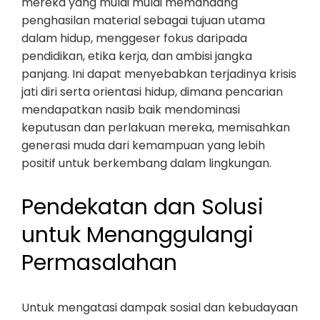
mereka yang mulai mulai memandang
penghasilan material sebagai tujuan utama
dalam hidup, menggeser fokus daripada
pendidikan, etika kerja, dan ambisi jangka
panjang. Ini dapat menyebabkan terjadinya krisis
jati diri serta orientasi hidup, dimana pencarian
mendapatkan nasib baik mendominasi
keputusan dan perlakuan mereka, memisahkan
generasi muda dari kemampuan yang lebih
positif untuk berkembang dalam lingkungan.
Pendekatan dan Solusi
untuk Menanggulangi
Permasalahan
Untuk mengatasi dampak sosial dan kebudayaan