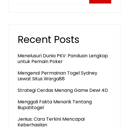
Recent Posts
Menelusuri Dunia PKV: Panduan Lengkap
untuk Pemain Poker
Mengenal Permainan Togel Sydney
Lewat Situs Warga88
Strategi Cerdas Menang Game Dewi 4D
Menggali Fakta Menarik Tentang
Bupatitogel
Jenius: Cara Terkini Mencapai
Keberhasilan