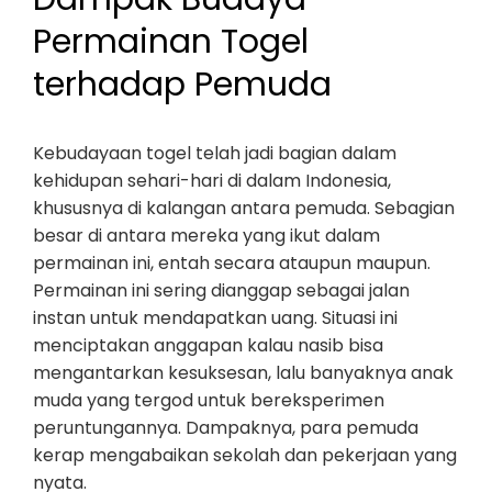
Permainan Togel
terhadap Pemuda
Kebudayaan togel telah jadi bagian dalam
kehidupan sehari-hari di dalam Indonesia,
khususnya di kalangan antara pemuda. Sebagian
besar di antara mereka yang ikut dalam
permainan ini, entah secara ataupun maupun.
Permainan ini sering dianggap sebagai jalan
instan untuk mendapatkan uang. Situasi ini
menciptakan anggapan kalau nasib bisa
mengantarkan kesuksesan, lalu banyaknya anak
muda yang tergod untuk bereksperimen
peruntungannya. Dampaknya, para pemuda
kerap mengabaikan sekolah dan pekerjaan yang
nyata.