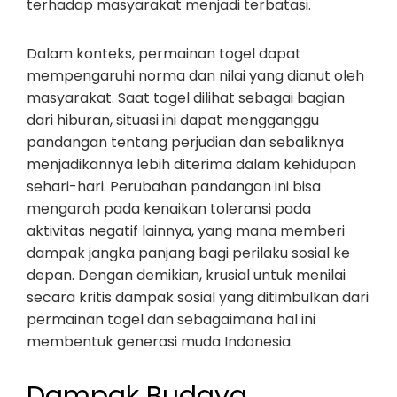
terhadap masyarakat menjadi terbatasi.
Dalam konteks, permainan togel dapat
mempengaruhi norma dan nilai yang dianut oleh
masyarakat. Saat togel dilihat sebagai bagian
dari hiburan, situasi ini dapat mengganggu
pandangan tentang perjudian dan sebaliknya
menjadikannya lebih diterima dalam kehidupan
sehari-hari. Perubahan pandangan ini bisa
mengarah pada kenaikan toleransi pada
aktivitas negatif lainnya, yang mana memberi
dampak jangka panjang bagi perilaku sosial ke
depan. Dengan demikian, krusial untuk menilai
secara kritis dampak sosial yang ditimbulkan dari
permainan togel dan sebagaimana hal ini
membentuk generasi muda Indonesia.
Dampak Budaya