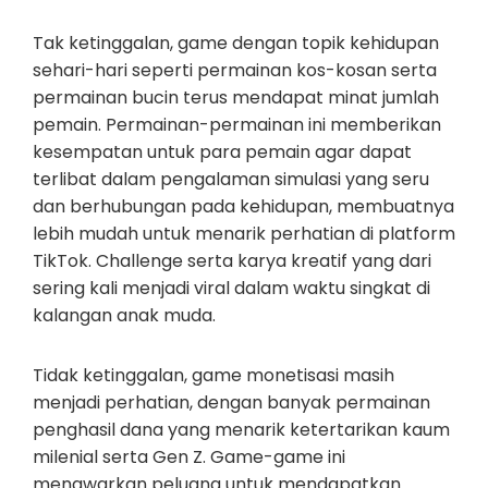
Tak ketinggalan, game dengan topik kehidupan
sehari-hari seperti permainan kos-kosan serta
permainan bucin terus mendapat minat jumlah
pemain. Permainan-permainan ini memberikan
kesempatan untuk para pemain agar dapat
terlibat dalam pengalaman simulasi yang seru
dan berhubungan pada kehidupan, membuatnya
lebih mudah untuk menarik perhatian di platform
TikTok. Challenge serta karya kreatif yang dari
sering kali menjadi viral dalam waktu singkat di
kalangan anak muda.
Tidak ketinggalan, game monetisasi masih
menjadi perhatian, dengan banyak permainan
penghasil dana yang menarik ketertarikan kaum
milenial serta Gen Z. Game-game ini
menawarkan peluang untuk mendapatkan