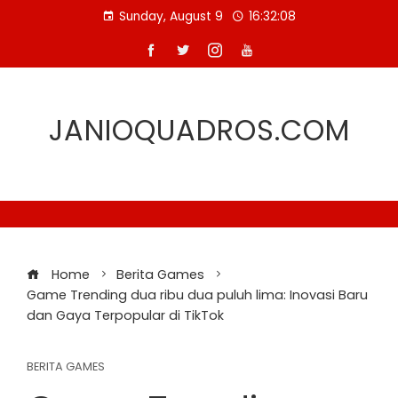
Skip
Sunday, August 9
16:32:08
to
content
JANIOQUADROS.COM
Home
Berita Games
Game Trending dua ribu dua puluh lima: Inovasi Baru
dan Gaya Terpopular di TikTok
BERITA GAMES