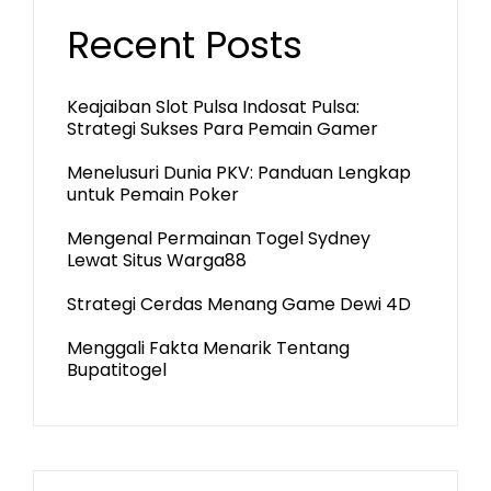
Recent Posts
Keajaiban Slot Pulsa Indosat Pulsa:
Strategi Sukses Para Pemain Gamer
Menelusuri Dunia PKV: Panduan Lengkap
untuk Pemain Poker
Mengenal Permainan Togel Sydney
Lewat Situs Warga88
Strategi Cerdas Menang Game Dewi 4D
Menggali Fakta Menarik Tentang
Bupatitogel