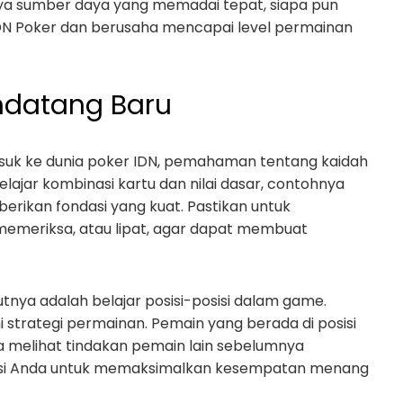
ya sumber daya yang memadai tepat, siapa pun
DN Poker dan berusaha mencapai level permainan
endatang Baru
suk ke dunia poker IDN, pemahaman tentang kaidah
lajar kombinasi kartu dan nilai dasar, contohnya
mberikan fondasi yang kuat. Pastikan untuk
memeriksa, atau lipat, agar dapat membuat
utnya adalah belajar posisi-posisi dalam game.
 strategi permainan. Pemain yang berada di posisi
 melihat tindakan pemain lain sebelumnya
osisi Anda untuk memaksimalkan kesempatan menang