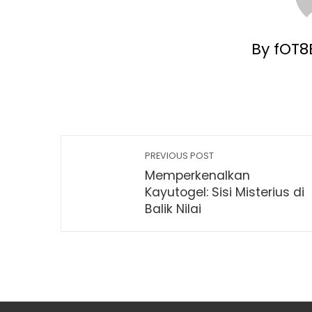
By fOT
PREVIOUS POST
Memperkenalkan
Kayutogel: Sisi Misterius di
Balik Nilai