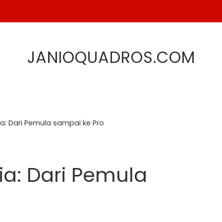
JANIOQUADROS.COM
ia: Dari Pemula sampai ke Pro
ia: Dari Pemula