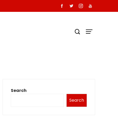
Search
Search