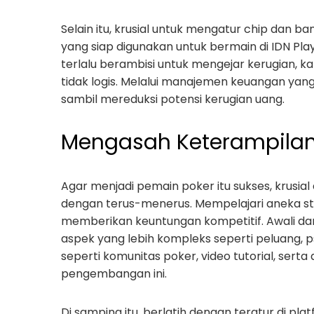
Selain itu, krusial untuk mengatur chip dan b
yang siap digunakan untuk bermain di IDN Play 
terlalu berambisi untuk mengejar kerugian, 
tidak logis. Melalui manajemen keuangan ya
sambil mereduksi potensi kerugian uang.
Mengasah Keterampilan
Agar menjadi pemain poker itu sukses, krus
dengan terus-menerus. Mempelajari aneka str
memberikan keuntungan kompetitif. Awali dari 
aspek yang lebih kompleks seperti peluang, 
seperti komunitas poker, video tutorial, sert
pengembangan ini.
Di samping itu, berlatih dengan teratur di pl