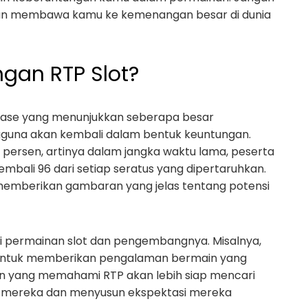
kan membawa kamu ke kemenangan besar di dunia
gan RTP Slot?
entase yang menunjukkan seberapa besar
guna akan kembali dalam bentuk keuntungan.
6 persen, artinya dalam jangka waktu lama, peserta
ali 96 dari setiap seratus yang dipertaruhkan.
a memberikan gambaran yang jelas tentang potensi
i permainan slot dan pengembangnya. Misalnya,
n untuk memberikan pengalaman bermain yang
n yang memahami RTP akan lebih siap mencari
n mereka dan menyusun ekspektasi mereka