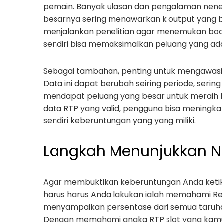
pemain. Banyak ulasan dan pengalaman nene
besarnya sering menawarkan k output yang b
menjalankan penelitian agar menemukan boco
sendiri bisa memaksimalkan peluang yang ada 
Sebagai tambahan, penting untuk mengawasi RTP
Data ini dapat berubah seiring periode, serin
mendapat peluang yang besar untuk merai
data RTP yang valid, pengguna bisa meningka
sendiri keberuntungan yang yang miliki.
Langkah Menunjukkan N
Agar membuktikan keberuntungan Anda ketik
harus harus Anda lakukan ialah memahami Retur
menyampaikan persentase dari semua taruha
Dengan memahami angka RTP slot yang kamu 