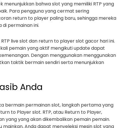
k menunjukkan bahwa slot yang memiliki RTP yang
aik. Para pengguna yang cermat sering
ran return to player paling baru, sehingga mereka
di permainan ini.
 live slot dan return to player slot gacor hari ini.
g kali pemain yang aktif mengikuti update dapat
h kemenangan. Dengan menggunakan menggunakan
tkan taktik bermain sendiri serta menunjukkan
asib Anda
a bermain permainan slot, langkah pertama yang
n to Player slot. RTP, atau Return to Player,
n yang yang akan dikembalikan pemain pemain.
mainkan, Anda dapat menyeleksi mesin slot yang