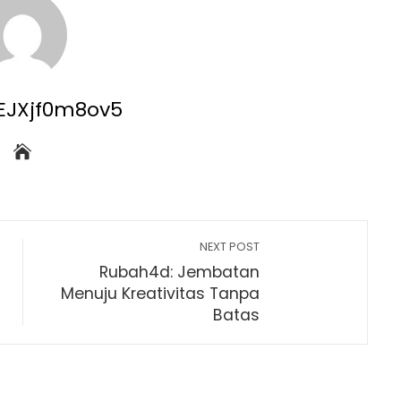
8EJXjf0m8ov5
NEXT POST
Rubah4d: Jembatan
Menuju Kreativitas Tanpa
Batas