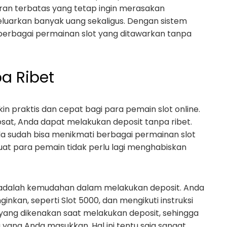
ran terbatas yang tetap ingin merasakan
uarkan banyak uang sekaligus. Dengan sistem
i berbagai permainan slot yang ditawarkan tanpa
a Ribet
kin praktis dan cepat bagi para pemain slot online.
sat, Anda dapat melakukan deposit tanpa ribet.
 sudah bisa menikmati berbagai permainan slot
at para pemain tidak perlu lagi menghabiskan
at adalah kemudahan dalam melakukan deposit. Anda
inkan, seperti Slot 5000, dan mengikuti instruksi
n yang dikenakan saat melakukan deposit, sehingga
 yang Anda masukkan. Hal ini tentu saja sangat