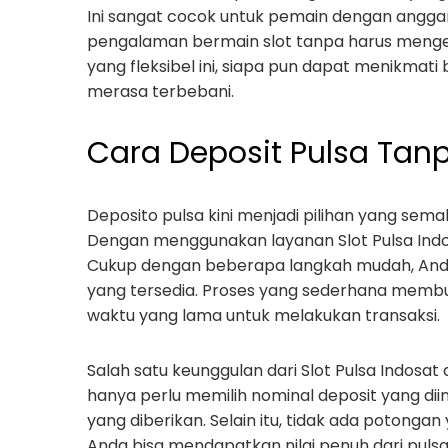
Ini sangat cocok untuk pemain dengan angga
pengalaman bermain slot tanpa harus mengel
yang fleksibel ini, siapa pun dapat menikmat
merasa terbebani.
Cara Deposit Pulsa Tanp
Deposito pulsa kini menjadi pilihan yang sema
Dengan menggunakan layanan Slot Pulsa Indo
Cukup dengan beberapa langkah mudah, Anda
yang tersedia. Proses yang sederhana membu
waktu yang lama untuk melakukan transaksi.
Salah satu keunggulan dari Slot Pulsa Indos
hanya perlu memilih nominal deposit yang diing
yang diberikan. Selain itu, tidak ada potonga
Anda bisa mendapatkan nilai penuh dari pulsa