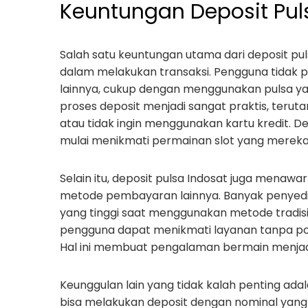
Keuntungan Deposit Pul
Salah satu keuntungan utama dari deposit p
dalam melakukan transaksi. Pengguna tidak
lainnya, cukup dengan menggunakan pulsa ya
proses deposit menjadi sangat praktis, terut
atau tidak ingin menggunakan kartu kredit. 
mulai menikmati permainan slot yang mereka p
Selain itu, deposit pulsa Indosat juga menaw
metode pembayaran lainnya. Banyak penyedi
yang tinggi saat menggunakan metode tradis
pengguna dapat menikmati layanan tanpa p
Hal ini membuat pengalaman bermain menja
Keunggulan lain yang tidak kalah penting ada
bisa melakukan deposit dengan nominal yang b