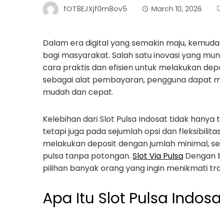
fOT8EJXjf0m8ov5
March 10, 2026
Dalam era digital yang semakin maju, kemuda
bagi masyarakat. Salah satu inovasi yang mu
cara praktis dan efisien untuk melakukan de
sebagai alat pembayaran, pengguna dapat me
mudah dan cepat.
Kelebihan dari Slot Pulsa Indosat tidak hany
tetapi juga pada sejumlah opsi dan fleksibili
melakukan deposit dengan jumlah minimal, sep
pulsa tanpa potongan.
Slot Via Pulsa
Dengan be
pilihan banyak orang yang ingin menikmati tr
Apa Itu Slot Pulsa Indos