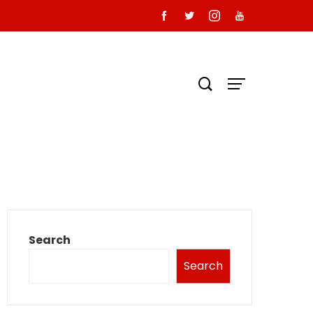
Search
Search