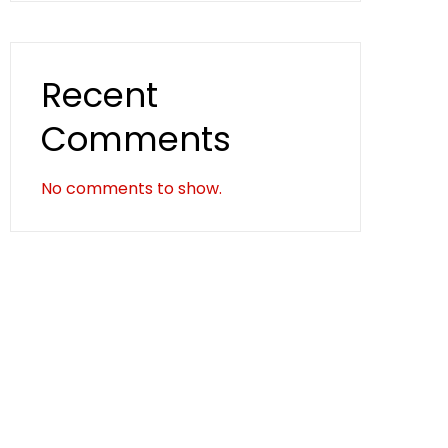
Recent
Comments
No comments to show.