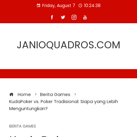
Skip
Friday, August 7
10:24:39
to
content
JANIOQUADROS.COM
Home
Berita Games
KudaPoker vs. Poker Tradisional: Siapa yang Lebih
Menguntungkan?
BERITA GAMES