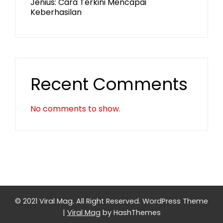
Jenius: Cara Terkini Mencapai
Keberhasilan
Recent Comments
No comments to show.
© 2021 Viral Mag. All Right Reserved.
WordPress Theme
|
Viral Mag
by HashThemes