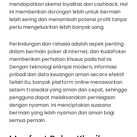
mendapatkan skema loyalitas dan cashback. Hal
ini memberikan dorongan lebih untuk bermain
lebih sering dan menambah potensi profit tanpa
perlu mengeluarkan lebih banyak uang.
Perlindungan dan rahasia adalah aspek penting
dalam bermain poker di internet, dan KudaPoker
memberikan perhatian khusus pada hal ini.
Dengan teknologi enkripsi modern, informasi
pribadi dan data keuangan aman secara efektif.
Selain itu, banyak platform online menawarkan
sistem transaksi yang aman dan cepat, sehingga
pengguna dapat melaksanakan perniagaan
dengan nyaman. Ini menciptakan suasana
bermain yang lebih nyaman dan aman bagi
semua pemain.