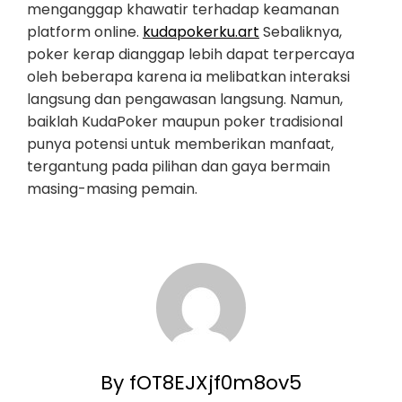
menganggap khawatir terhadap keamanan
platform online.
kudapokerku.art
Sebaliknya,
poker kerap dianggap lebih dapat terpercaya
oleh beberapa karena ia melibatkan interaksi
langsung dan pengawasan langsung. Namun,
baiklah KudaPoker maupun poker tradisional
punya potensi untuk memberikan manfaat,
tergantung pada pilihan dan gaya bermain
masing-masing pemain.
By fOT8EJXjf0m8ov5