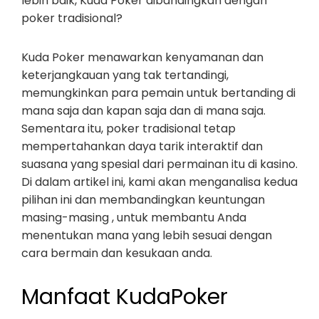
lebih baik, Kuda Poker dibandingkan dengan
poker tradisional?
Kuda Poker menawarkan kenyamanan dan
keterjangkauan yang tak tertandingi,
memungkinkan para pemain untuk bertanding di
mana saja dan kapan saja dan di mana saja.
Sementara itu, poker tradisional tetap
mempertahankan daya tarik interaktif dan
suasana yang spesial dari permainan itu di kasino.
Di dalam artikel ini, kami akan menganalisa kedua
pilihan ini dan membandingkan keuntungan
masing-masing , untuk membantu Anda
menentukan mana yang lebih sesuai dengan
cara bermain dan kesukaan anda.
Manfaat KudaPoker