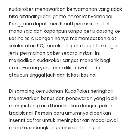
KudaPoker menawarkan kenyamanan yang tidak
bisa ditandingi dari game poker konvensional.
Pengguna dapat menikmati permainan dari
mana saja dan kapanpun tanpa perlu datang ke
kasino fisik. Dengan hanya memanfaatkan alat
seluler atau PC, mereka dapat masuk berbagai
jenis permainan poker secara instan. Ini
menjadikan KudaPoker sangat menarik bagi
orang-orang yang memiliki jadwal padat
ataupun tinggal jauh dari lokasi kasino.
Di samping kemudahan, KudaPoker seringkali
menawarkan bonus dan penawaran yang lebih
menguntungkan dibandingkan dengan poker
tradisional. Pemain baru umumnya diberikan
insentif daftar untuk meningkatkan modal awal
mereka, sedangkan pemain setia dapat