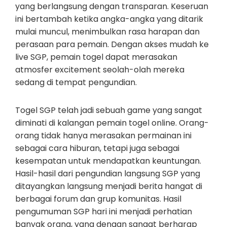
yang berlangsung dengan transparan. Keseruan
ini bertambah ketika angka-angka yang ditarik
mulai muncul, menimbulkan rasa harapan dan
perasaan para pemain. Dengan akses mudah ke
live SGP, pemain togel dapat merasakan
atmosfer excitement seolah-olah mereka
sedang di tempat pengundian.
Togel SGP telah jadi sebuah game yang sangat
diminati di kalangan pemain togel online. Orang-
orang tidak hanya merasakan permainan ini
sebagai cara hiburan, tetapi juga sebagai
kesempatan untuk mendapatkan keuntungan.
Hasil-hasil dari pengundian langsung SGP yang
ditayangkan langsung menjadi berita hangat di
berbagai forum dan grup komunitas. Hasil
pengumuman SGP hari ini menjadi perhatian
banyak orang, yang dengan sangat berharap