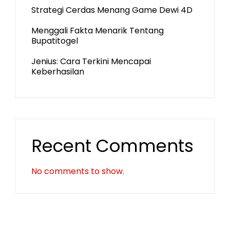
Strategi Cerdas Menang Game Dewi 4D
Menggali Fakta Menarik Tentang
Bupatitogel
Jenius: Cara Terkini Mencapai
Keberhasilan
Recent Comments
No comments to show.