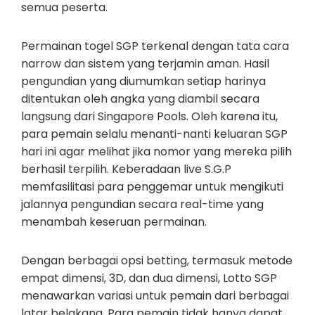
semua peserta.
Permainan togel SGP terkenal dengan tata cara
narrow dan sistem yang terjamin aman. Hasil
pengundian yang diumumkan setiap harinya
ditentukan oleh angka yang diambil secara
langsung dari Singapore Pools. Oleh karena itu,
para pemain selalu menanti-nanti keluaran SGP
hari ini agar melihat jika nomor yang mereka pilih
berhasil terpilih. Keberadaan live S.G.P
memfasilitasi para penggemar untuk mengikuti
jalannya pengundian secara real-time yang
menambah keseruan permainan.
Dengan berbagai opsi betting, termasuk metode
empat dimensi, 3D, dan dua dimensi, Lotto SGP
menawarkan variasi untuk pemain dari berbagai
latar belakang. Para pemain tidak hanya dapat