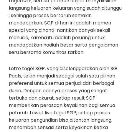
togel SGP, semua petaruh dapat menyaksikan
langsung keluaran keluaran yang sudah ditunggu
; sehingga proses bertaruh semakin
mendebarkan. SGP di hari ini adalah momen
spesial yang dinanti-nantikan banyak sekali
manusia, karena itu adalah peluang untuk
mendapatkan hadiah besar serta pengalaman
seru bersama komunitas tarkon.
Lotre togel SGP, yang diselenggarakan oleh SG
Pools, telah menjadi sebagai salah satu pilihan
preferensi untuk semua penjudi dari berbagai
dunia. Dengan adanya proses yang sangat
terbuka dan akurat, setiap result SGP
memberikan perasaan keyakinan bagi semua
petaruh. Lewat live togel SGP, setiap proses
keluaran pengundian bisa ditonton langsung,
menambah sensasi serta keyakinan ketika