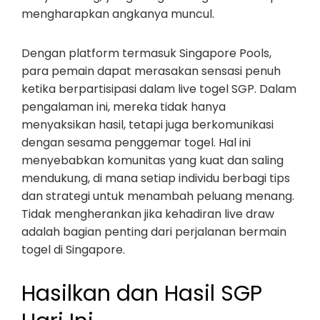
mengharapkan angkanya muncul.
Dengan platform termasuk Singapore Pools,
para pemain dapat merasakan sensasi penuh
ketika berpartisipasi dalam live togel SGP. Dalam
pengalaman ini, mereka tidak hanya
menyaksikan hasil, tetapi juga berkomunikasi
dengan sesama penggemar togel. Hal ini
menyebabkan komunitas yang kuat dan saling
mendukung, di mana setiap individu berbagi tips
dan strategi untuk menambah peluang menang.
Tidak mengherankan jika kehadiran live draw
adalah bagian penting dari perjalanan bermain
togel di Singapore.
Hasilkan dan Hasil SGP