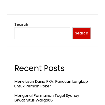
Search
Search
Recent Posts
Menelusuri Dunia PKV: Panduan Lengkap
untuk Pemain Poker
Mengenal Permainan Togel Sydney
Lewat Situs Warga88