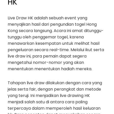
HK
Live Draw HK adalah sebuah event yang
menyajikan hasil dari pengundian togel Hong
Kong secara langsung. Acara ini amat ditunggu-
tunggu oleh penggemar togel, karena
menawarkan kesempatan untuk melihat hasil
pengeluaran secara real-time. Melalui ikut serta
live draw ini, para pemain dapat segera
mengetahui nomor-nomor yang akan
menentukan menentukan hadiah mereka.
Tahapan live draw dilakukan dengan cara yang
jelas serta fair, dengan perangkat dan metode
yang teruji. Ini menjadikan live drawing HK
menjadi salah satu di antara cara paling
terpercaya dalam memperoleh hasil keluaran