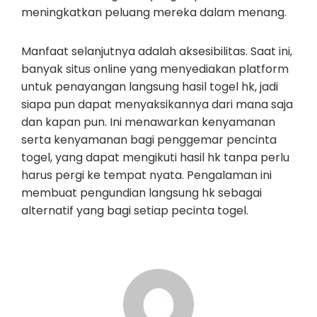
meningkatkan peluang mereka dalam menang.
Manfaat selanjutnya adalah aksesibilitas. Saat ini,
banyak situs online yang menyediakan platform
untuk penayangan langsung hasil togel hk, jadi
siapa pun dapat menyaksikannya dari mana saja
dan kapan pun. Ini menawarkan kenyamanan
serta kenyamanan bagi penggemar pencinta
togel, yang dapat mengikuti hasil hk tanpa perlu
harus pergi ke tempat nyata. Pengalaman ini
membuat pengundian langsung hk sebagai
alternatif yang bagi setiap pecinta togel.