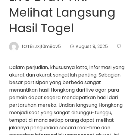
Melihat Langsung
Hasil Togel
fOT8EJXjf0m8ov5
August 9, 2025
Dalam perjudian, khususnya lotto, informasi yang
akurat dan akurat sangatlah penting. Sebagian
besar partisipan yang berbeda sangat
menantikan hasil Hongkong dari live agar para
pemain dapat segera mendapatkan hasil dari
pertaruhan mereka. Undian langsung Hongkong
menjadi saat yang sangat ditunggu-tunggu,
tempat di mana setiap orang dapat melihat
jalannya pengundian secara real-time dan