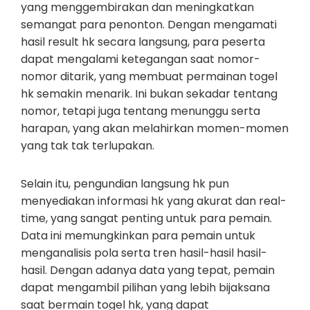
yang menggembirakan dan meningkatkan
semangat para penonton. Dengan mengamati
hasil result hk secara langsung, para peserta
dapat mengalami ketegangan saat nomor-
nomor ditarik, yang membuat permainan togel
hk semakin menarik. Ini bukan sekadar tentang
nomor, tetapi juga tentang menunggu serta
harapan, yang akan melahirkan momen-momen
yang tak tak terlupakan.
Selain itu, pengundian langsung hk pun
menyediakan informasi hk yang akurat dan real-
time, yang sangat penting untuk para pemain.
Data ini memungkinkan para pemain untuk
menganalisis pola serta tren hasil-hasil hasil-
hasil. Dengan adanya data yang tepat, pemain
dapat mengambil pilihan yang lebih bijaksana
saat bermain togel hk, yang dapat