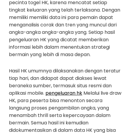
pecinta togel HK, karena mencatat setiap
tingkat keluaran yang telah terlaksana. Dengan
memiliki memiliki data ini para pemain dapat
menganalisis corak dan tren yang muncul dari
angka-angka angka-angka yang. Setiap hasil
pengeluaran HK yang dicatat memberikan
informasi lebih dalam menentukan strategi
bermain yang lebih di masa depan.
Hasil HK umumnya dilaksanakan dengan teratur
tiap hari, dan didapat dapat diakses lewat
beraneka sumber, termasuk situs resmi dan
aplikasi mobile.
pengeluaran hk
Melalui live draw
HK, para peserta bisa menonton secara
langsung proses pengambilan angka, yang
menambah thrill serta kepercayaan dalam
bermain. Semua hasil ini kemudian
didokumentasikan di dalam data HK yang bisa