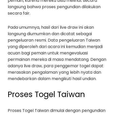
pemain, karena mereka bisa melihat secara
langsung bahwa proses pengundian dilakukan
secara fair.
Pada umumnya, hasil dari live draw ini akan
langsung diumumkan dan dicatat sebagai
pengeluaran resmi. Data pengeluaran Taiwan
yang diperoleh dari acara ini kemudian menjadi
acuan bagi pemain untuk mengevaluasi
permainan mereka di masa mendatang. Dengan
adanya live draw, para penggemar togel dapat
merasakan pengalaman yang lebih nyata dan
mendebarkan dalam mengikuti hasil undian.
Proses Togel Taiwan
Proses Togel Taiwan dimulai dengan pengundian