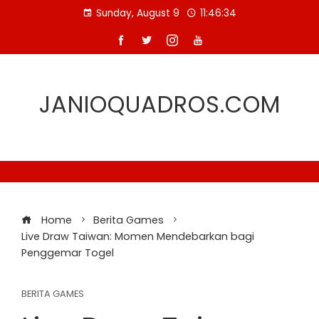
Skip
Sunday, August 9
11:46:34
to
content
JANIOQUADROS.COM
Home
Berita Games
Live Draw Taiwan: Momen Mendebarkan bagi
Penggemar Togel
BERITA GAMES