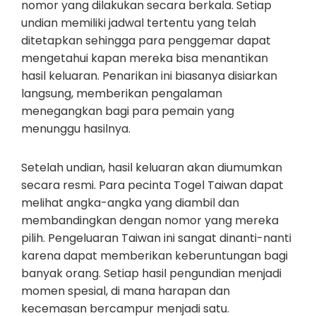
nomor yang dilakukan secara berkala. Setiap
undian memiliki jadwal tertentu yang telah
ditetapkan sehingga para penggemar dapat
mengetahui kapan mereka bisa menantikan
hasil keluaran. Penarikan ini biasanya disiarkan
langsung, memberikan pengalaman
menegangkan bagi para pemain yang
menunggu hasilnya.
Setelah undian, hasil keluaran akan diumumkan
secara resmi. Para pecinta Togel Taiwan dapat
melihat angka-angka yang diambil dan
membandingkan dengan nomor yang mereka
pilih. Pengeluaran Taiwan ini sangat dinanti-nanti
karena dapat memberikan keberuntungan bagi
banyak orang. Setiap hasil pengundian menjadi
momen spesial, di mana harapan dan
kecemasan bercampur menjadi satu.