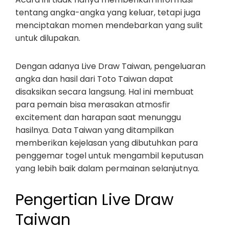
tentang angka-angka yang keluar, tetapi juga
menciptakan momen mendebarkan yang sulit
untuk dilupakan.
Dengan adanya Live Draw Taiwan, pengeluaran
angka dan hasil dari Toto Taiwan dapat
disaksikan secara langsung. Hal ini membuat
para pemain bisa merasakan atmosfir
excitement dan harapan saat menunggu
hasilnya. Data Taiwan yang ditampilkan
memberikan kejelasan yang dibutuhkan para
penggemar togel untuk mengambil keputusan
yang lebih baik dalam permainan selanjutnya.
Pengertian Live Draw
Taiwan