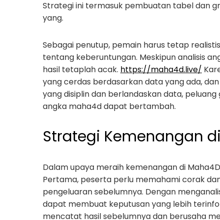
Strategi ini termasuk pembuatan tabel dan
yang.
Sebagai penutup, pemain harus tetap realist
tentang keberuntungan. Meskipun analisis a
hasil tetaplah acak.
https://maha4d.live/
Kare
yang cerdas berdasarkan data yang ada, dan
yang disiplin dan berlandaskan data, pelua
angka maha4d dapat bertambah.
Strategi Kemenangan d
Dalam upaya meraih kemenangan di Maha4D, s
Pertama, peserta perlu memahami corak dan
pengeluaran sebelumnya. Dengan menganali
dapat membuat keputusan yang lebih terinfor
mencatat hasil sebelumnya dan berusaha m