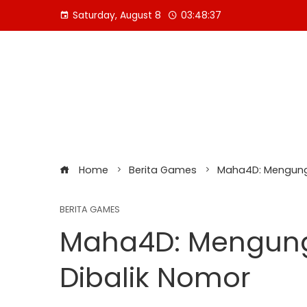
Skip
Saturday, August 8
03:48:37
to
content
Home
Berita Games
Maha4D: Mengungk
BERITA GAMES
Maha4D: Mengung
Dibalik Nomor