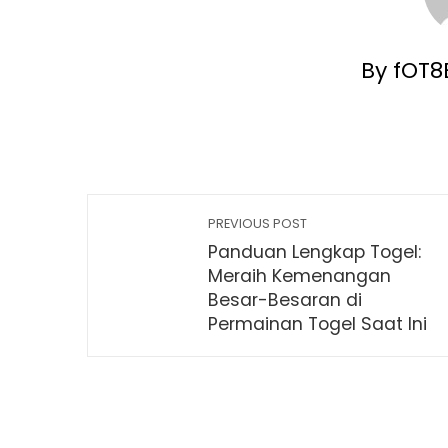
By fOT
PREVIOUS POST
Panduan Lengkap Togel:
Meraih Kemenangan
Besar-Besaran di
Permainan Togel Saat Ini