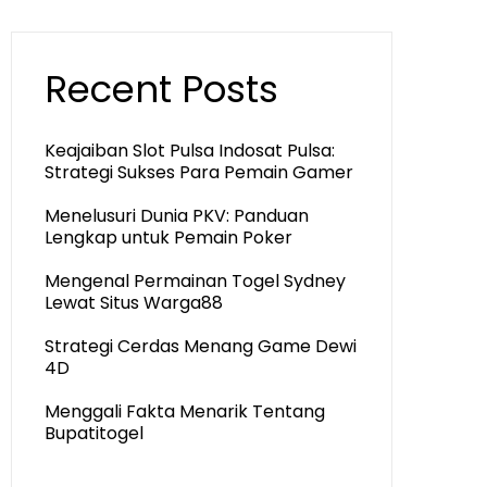
Recent Posts
Keajaiban Slot Pulsa Indosat Pulsa:
Strategi Sukses Para Pemain Gamer
Menelusuri Dunia PKV: Panduan
Lengkap untuk Pemain Poker
Mengenal Permainan Togel Sydney
Lewat Situs Warga88
Strategi Cerdas Menang Game Dewi
4D
Menggali Fakta Menarik Tentang
Bupatitogel