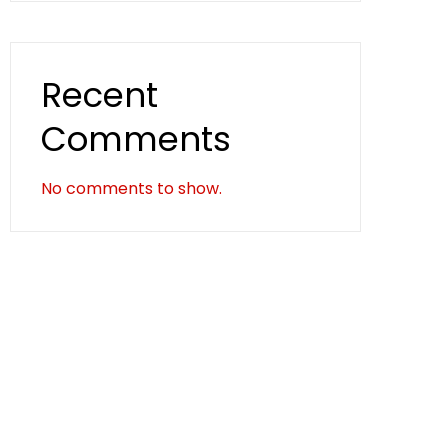
Recent
Comments
No comments to show.