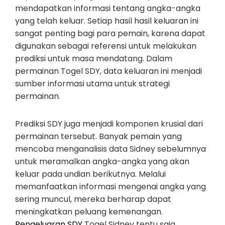
mendapatkan informasi tentang angka-angka
yang telah keluar. Setiap hasil hasil keluaran ini
sangat penting bagi para pemain, karena dapat
digunakan sebagai referensi untuk melakukan
prediksi untuk masa mendatang. Dalam
permainan Togel SDY, data keluaran ini menjadi
sumber informasi utama untuk strategi
permainan.
Prediksi SDY juga menjadi komponen krusial dari
permainan tersebut. Banyak pemain yang
mencoba menganalisis data Sidney sebelumnya
untuk meramalkan angka-angka yang akan
keluar pada undian berikutnya. Melalui
memanfaatkan informasi mengenai angka yang
sering muncul, mereka berharap dapat
meningkatkan peluang kemenangan.
Pengeluaran SDY
Togel Sidney tentu saja