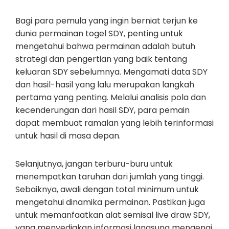
Bagi para pemula yang ingin berniat terjun ke
dunia permainan togel SDY, penting untuk
mengetahui bahwa permainan adalah butuh
strategi dan pengertian yang baik tentang
keluaran SDY sebelumnya. Mengamati data SDY
dan hasil-hasil yang lalu merupakan langkah
pertama yang penting. Melalui analisis pola dan
kecenderungan dari hasil SDY, para pemain
dapat membuat ramalan yang lebih terinformasi
untuk hasil di masa depan.
Selanjutnya, jangan terburu-buru untuk
menempatkan taruhan dari jumlah yang tinggi.
Sebaiknya, awali dengan total minimum untuk
mengetahui dinamika permainan. Pastikan juga
untuk memanfaatkan alat semisal live draw SDY,
yang menyediakan informasi langsung mengenai