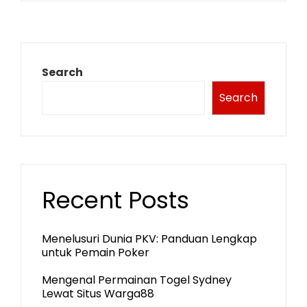
Search
Search
Recent Posts
Menelusuri Dunia PKV: Panduan Lengkap
untuk Pemain Poker
Mengenal Permainan Togel Sydney
Lewat Situs Warga88