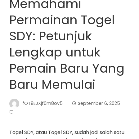
Memahami
Permainan Togel
SDY: Petunjuk
Lengkap untuk
Pemain Baru Yang
Baru Memulai
fOT8EJXjf0m8ov5
September 6, 2025
Togel SDY, atau Togel SDY, sudah jadi salah satu