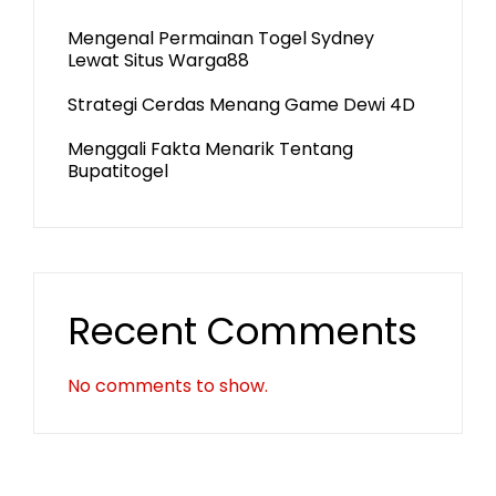
Mengenal Permainan Togel Sydney
Lewat Situs Warga88
Strategi Cerdas Menang Game Dewi 4D
Menggali Fakta Menarik Tentang
Bupatitogel
Recent Comments
No comments to show.