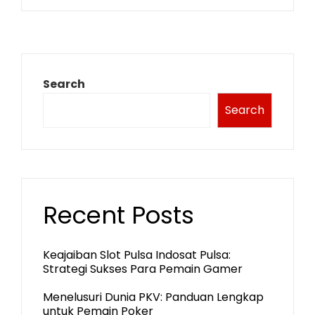
Search
Search
Recent Posts
Keajaiban Slot Pulsa Indosat Pulsa:
Strategi Sukses Para Pemain Gamer
Menelusuri Dunia PKV: Panduan Lengkap
untuk Pemain Poker