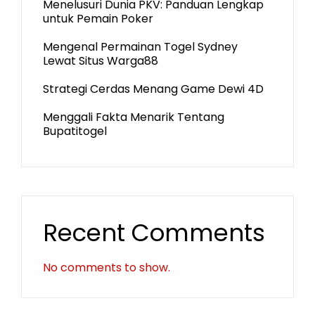
Menelusuri Dunia PKV: Panduan Lengkap
untuk Pemain Poker
Mengenal Permainan Togel Sydney
Lewat Situs Warga88
Strategi Cerdas Menang Game Dewi 4D
Menggali Fakta Menarik Tentang
Bupatitogel
Recent Comments
No comments to show.