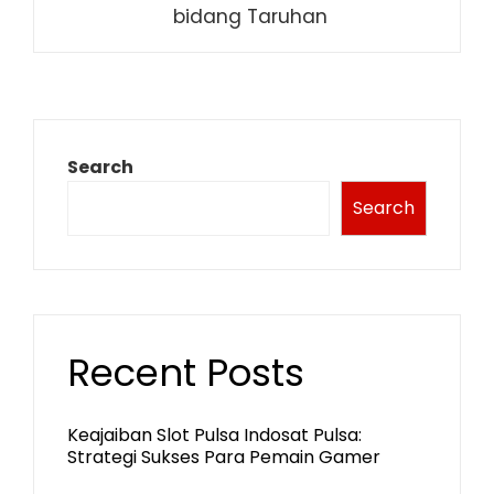
bidang Taruhan
Search
Search
Recent Posts
Keajaiban Slot Pulsa Indosat Pulsa:
Strategi Sukses Para Pemain Gamer