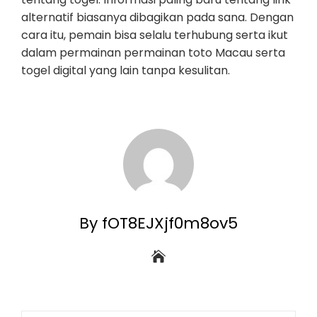
alternatif biasanya dibagikan pada sana. Dengan
cara itu, pemain bisa selalu terhubung serta ikut
dalam permainan permainan toto Macau serta
togel digital yang lain tanpa kesulitan.
By fOT8EJXjf0m8ov5