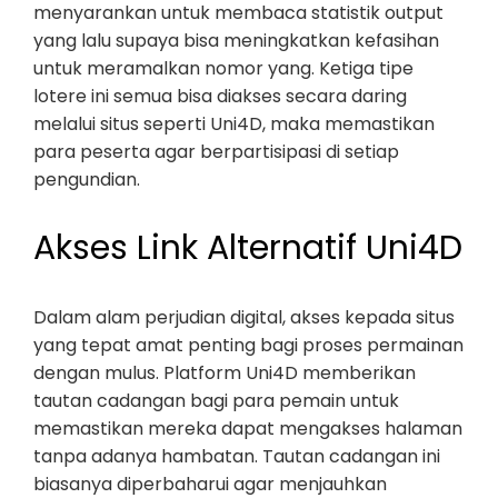
menyarankan untuk membaca statistik output
yang lalu supaya bisa meningkatkan kefasihan
untuk meramalkan nomor yang. Ketiga tipe
lotere ini semua bisa diakses secara daring
melalui situs seperti Uni4D, maka memastikan
para peserta agar berpartisipasi di setiap
pengundian.
Akses Link Alternatif Uni4D
Dalam alam perjudian digital, akses kepada situs
yang tepat amat penting bagi proses permainan
dengan mulus. Platform Uni4D memberikan
tautan cadangan bagi para pemain untuk
memastikan mereka dapat mengakses halaman
tanpa adanya hambatan. Tautan cadangan ini
biasanya diperbaharui agar menjauhkan