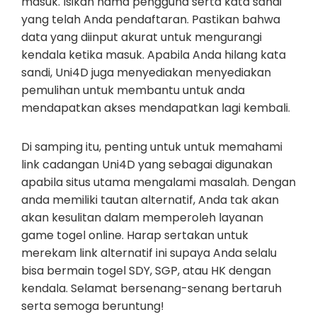
masuk. Isikan nama pengguna serta kata sandi
yang telah Anda pendaftaran. Pastikan bahwa
data yang diinput akurat untuk mengurangi
kendala ketika masuk. Apabila Anda hilang kata
sandi, Uni4D juga menyediakan menyediakan
pemulihan untuk membantu untuk anda
mendapatkan akses mendapatkan lagi kembali.
Di samping itu, penting untuk untuk memahami
link cadangan Uni4D yang sebagai digunakan
apabila situs utama mengalami masalah. Dengan
anda memiliki tautan alternatif, Anda tak akan
akan kesulitan dalam memperoleh layanan
game togel online. Harap sertakan untuk
merekam link alternatif ini supaya Anda selalu
bisa bermain togel SDY, SGP, atau HK dengan
kendala. Selamat bersenang-senang bertaruh
serta semoga beruntung!