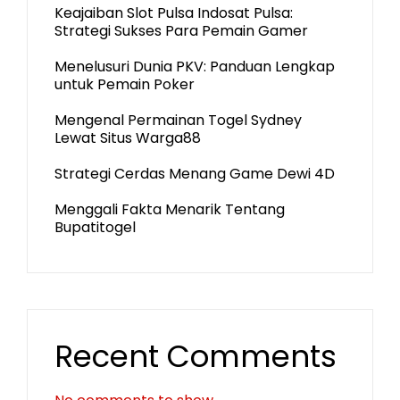
Keajaiban Slot Pulsa Indosat Pulsa:
Strategi Sukses Para Pemain Gamer
Menelusuri Dunia PKV: Panduan Lengkap
untuk Pemain Poker
Mengenal Permainan Togel Sydney
Lewat Situs Warga88
Strategi Cerdas Menang Game Dewi 4D
Menggali Fakta Menarik Tentang
Bupatitogel
Recent Comments