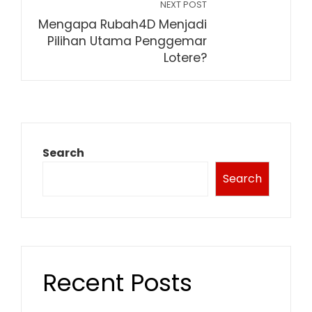
NEXT POST
Mengapa Rubah4D Menjadi
Pilihan Utama Penggemar
Lotere?
Search
Search
Recent Posts