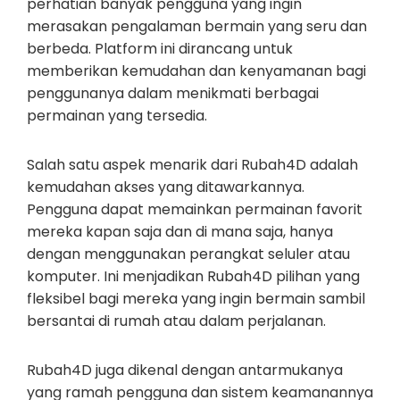
perhatian banyak pengguna yang ingin
merasakan pengalaman bermain yang seru dan
berbeda. Platform ini dirancang untuk
memberikan kemudahan dan kenyamanan bagi
penggunanya dalam menikmati berbagai
permainan yang tersedia.
Salah satu aspek menarik dari Rubah4D adalah
kemudahan akses yang ditawarkannya.
Pengguna dapat memainkan permainan favorit
mereka kapan saja dan di mana saja, hanya
dengan menggunakan perangkat seluler atau
komputer. Ini menjadikan Rubah4D pilihan yang
fleksibel bagi mereka yang ingin bermain sambil
bersantai di rumah atau dalam perjalanan.
Rubah4D juga dikenal dengan antarmukanya
yang ramah pengguna dan sistem keamanannya