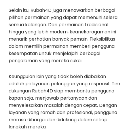
Selain itu, Rubah4D juga menawarkan berbagai
pilihan permainan yang dapat memenuhi selera
semua kalangan. Dari permainan tradisional
hingga yang lebih modern, keanekaragaman ini
menarik perhatian banyak pemain. Fleksibilitas
dalam memilih permainan memberi pengguna
kesempatan untuk menjelajahi berbagai
pengalaman yang mereka sukai.
Keunggulan lain yang tidak boleh diabaikan
adalah pelayanan pelanggan yang responsif. Tim
dukungan Rubah4D siap membantu pengguna
kapan saja, menjawab pertanyaan dan
menyelesaikan masalah dengan cepat. Dengan
layanan yang ramah dan profesional, pengguna
merasa dihargai dan didukung dalam setiap
langkah mereka.