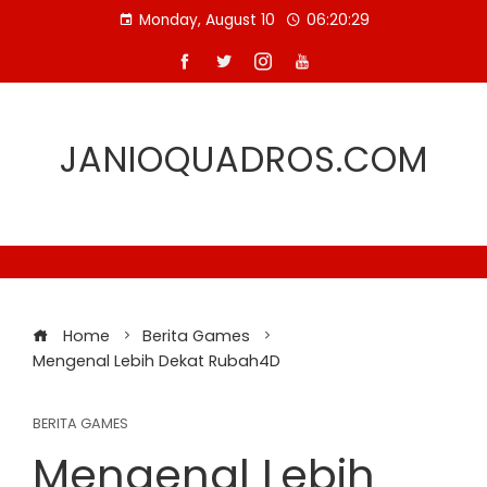
Skip
Monday, August 10
06:20:29
to
content
JANIOQUADROS.COM
Home
Berita Games
Mengenal Lebih Dekat Rubah4D
BERITA GAMES
Mengenal Lebih