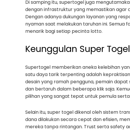
Di samping itu, supertogel juga mengutamakan 
dengan infrastruktur yang memastikan agar da
Dengan adanya dukungan layanan yang respo
nyaman saat melakukan taruhan ini. Semua fa
menarik bagi setiap pecinta lotto.
Keunggulan Super Togel
Supertogel memberikan aneka kelebihan yan
satu daya tarik terpenting adalah kepraktisan
desain yang ramah pengguna, pemain dapat 
dan bertaruh dalam beberapa klik saja. Kemu
pilihan yang sangat tepat untuk pemula ser
Selain itu, super togel dikenal oleh sistem t
dana dilakukan secara cepat dan efisien, 
mereka tanpa rintangan. Trust serta safety 