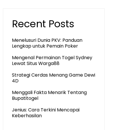
Recent Posts
Menelusuri Dunia PKV: Panduan
Lengkap untuk Pemain Poker
Mengenal Permainan Togel Sydney
Lewat Situs Warga88
Strategi Cerdas Menang Game Dewi
4D
Menggali Fakta Menarik Tentang
Bupatitogel
Jenius: Cara Terkini Mencapai
Keberhasilan