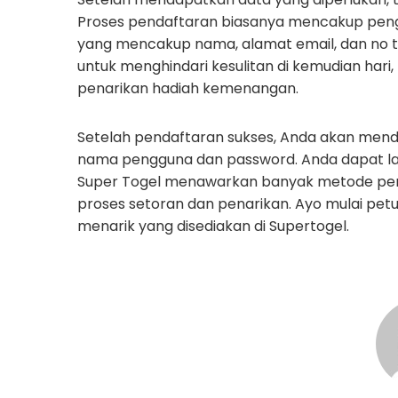
Proses pendaftaran biasanya mencakup pengisi
yang mencakup nama, alamat email, dan no t
untuk menghindari kesulitan di kemudian hari,
penarikan hadiah kemenangan.
Setelah pendaftaran sukses, Anda akan men
nama pengguna dan password. Anda dapat la
Super Togel menawarkan banyak metode p
proses setoran dan penarikan. Ayo mulai pet
menarik yang disediakan di Supertogel.