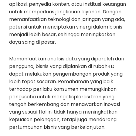
aplikasi, penyedia konten, atau institusi keuangan
untuk memperluas jangkauan layanan. Dengan
memanfaatkan teknologi dan jaringan yang ada,
potensi untuk menciptakan sinergi dalam bisnis
menjadi lebih besar, sehingga meningkatkan
daya saing di pasar.
Memanfaatkan analisis data yang diperoleh dari
pengguna, bisnis yang dijalankan di rubah4D
dapat melakukan pengembangan produk yang
lebih tepat sasaran. Pemahaman yang baik
terhadap perilaku konsumen memungkinkan
pengusaha untuk mengeksplorasi tren yang
tengah berkembang dan menawarkan inovasi
yang sesuai. Hal ini tidak hanya meningkatkan
kepuasan pelanggan, tetapi juga mendorong
pertumbuhan bisnis yang berkelanjutan.