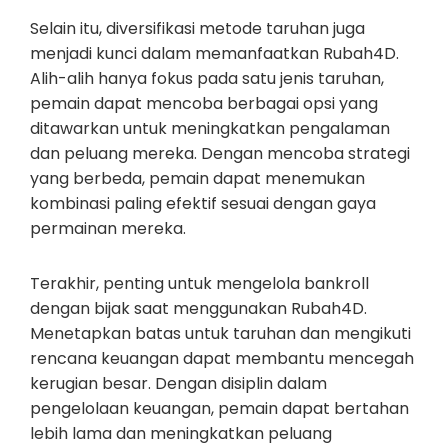
Selain itu, diversifikasi metode taruhan juga
menjadi kunci dalam memanfaatkan Rubah4D.
Alih-alih hanya fokus pada satu jenis taruhan,
pemain dapat mencoba berbagai opsi yang
ditawarkan untuk meningkatkan pengalaman
dan peluang mereka. Dengan mencoba strategi
yang berbeda, pemain dapat menemukan
kombinasi paling efektif sesuai dengan gaya
permainan mereka.
Terakhir, penting untuk mengelola bankroll
dengan bijak saat menggunakan Rubah4D.
Menetapkan batas untuk taruhan dan mengikuti
rencana keuangan dapat membantu mencegah
kerugian besar. Dengan disiplin dalam
pengelolaan keuangan, pemain dapat bertahan
lebih lama dan meningkatkan peluang