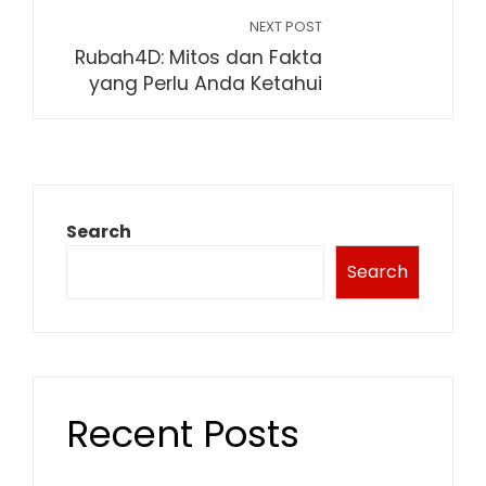
NEXT POST
Rubah4D: Mitos dan Fakta
yang Perlu Anda Ketahui
Search
Search
Recent Posts