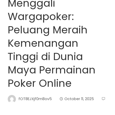
Menggali
Wargapoker:
Peluang Meraih
Kemenangan
Tinggi di Dunia
Maya Permainan
Poker Online
fOT8EJXjf0m8ov5
October 11, 2025