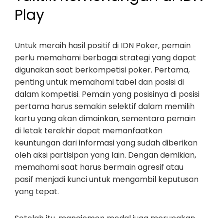
Play
Untuk meraih hasil positif di IDN Poker, pemain
perlu memahami berbagai strategi yang dapat
digunakan saat berkompetisi poker. Pertama,
penting untuk memahami tabel dan posisi di
dalam kompetisi. Pemain yang posisinya di posisi
pertama harus semakin selektif dalam memilih
kartu yang akan dimainkan, sementara pemain
di letak terakhir dapat memanfaatkan
keuntungan dari informasi yang sudah diberikan
oleh aksi partisipan yang lain. Dengan demikian,
memahami saat harus bermain agresif atau
pasif menjadi kunci untuk mengambil keputusan
yang tepat.