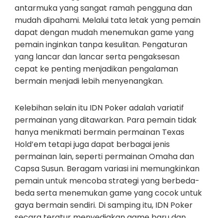
antarmuka yang sangat ramah pengguna dan
mudah dipahami. Melalui tata letak yang pemain
dapat dengan mudah menemukan game yang
pemain inginkan tanpa kesulitan. Pengaturan
yang lancar dan lancar serta pengaksesan
cepat ke penting menjadikan pengalaman
bermain menjadi lebih menyenangkan.
Kelebihan selain itu IDN Poker adalah variatif
permainan yang ditawarkan. Para pemain tidak
hanya menikmati bermain permainan Texas
Hold’em tetapi juga dapat berbagai jenis
permainan lain, seperti permainan Omaha dan
Capsa Susun. Beragam variasi ini memungkinkan
pemain untuk mencoba strategi yang berbeda-
beda serta menemukan game yang cocok untuk
gaya bermain sendiri. Di samping itu, IDN Poker
secara teratur menyediakan game baru dan