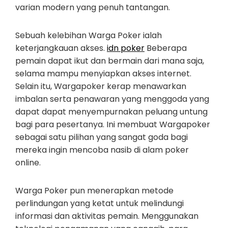
varian modern yang penuh tantangan.
Sebuah kelebihan Warga Poker ialah
keterjangkauan akses.
idn poker
Beberapa
pemain dapat ikut dan bermain dari mana saja,
selama mampu menyiapkan akses internet.
Selain itu, Wargapoker kerap menawarkan
imbalan serta penawaran yang menggoda yang
dapat dapat menyempurnakan peluang untung
bagi para pesertanya. Ini membuat Wargapoker
sebagai satu pilihan yang sangat goda bagi
mereka ingin mencoba nasib di alam poker
online.
Warga Poker pun menerapkan metode
perlindungan yang ketat untuk melindungi
informasi dan aktivitas pemain. Menggunakan