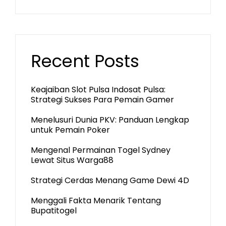
Recent Posts
Keajaiban Slot Pulsa Indosat Pulsa:
Strategi Sukses Para Pemain Gamer
Menelusuri Dunia PKV: Panduan Lengkap
untuk Pemain Poker
Mengenal Permainan Togel Sydney
Lewat Situs Warga88
Strategi Cerdas Menang Game Dewi 4D
Menggali Fakta Menarik Tentang
Bupatitogel