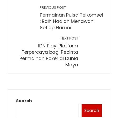
PREVIOUS POST
Permainan Pulsa Telkomsel
: Raih Hadiah Menawan
Setiap Hari ini
NEXT POST
IDN Play: Platform
Terpercaya bagi Pecinta
Permainan Poker di Dunia
Maya
Search
Search