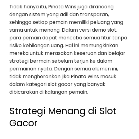
Tidak hanya itu, Pinata Wins juga dirancang
dengan sistem yang adil dan transparan,
sehingga setiap pemain memiliki peluang yang
sama untuk menang. Dalam versi demo slot,
para pemain dapat mencoba semua fitur tanpa
risiko kehilangan uang. Hal ini memungkinkan
mereka untuk merasakan keseruan dan belajar
strategi bermain sebelum terjun ke dalam
permainan nyata. Dengan semua elemen ini,
tidak mengherankan jika Pinata Wins masuk
dalam kategori slot gacor yang banyak
dibicarakan di kalangan pemain.
Strategi Menang di Slot
Gacor