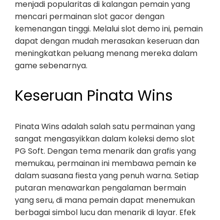
menjadi popularitas di kalangan pemain yang
mencari permainan slot gacor dengan
kemenangan tinggi. Melalui slot demo ini, pemain
dapat dengan mudah merasakan keseruan dan
meningkatkan peluang menang mereka dalam
game sebenarnya.
Keseruan Pinata Wins
Pinata Wins adalah salah satu permainan yang
sangat mengasyikkan dalam koleksi demo slot
PG Soft. Dengan tema menarik dan grafis yang
memukau, permainan ini membawa pemain ke
dalam suasana fiesta yang penuh warna. Setiap
putaran menawarkan pengalaman bermain
yang seru, di mana pemain dapat menemukan
berbagai simbol lucu dan menarik di layar. Efek