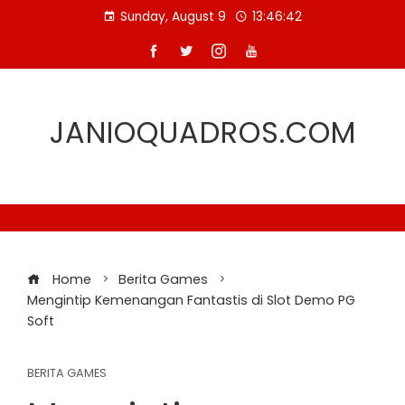
Skip
Sunday, August 9
13:46:43
to
content
JANIOQUADROS.COM
Home
Berita Games
Mengintip Kemenangan Fantastis di Slot Demo PG
Soft
BERITA GAMES