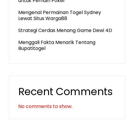
untuk Pemain Poker
Mengenal Permainan Togel Sydney
Lewat Situs Warga88
Strategi Cerdas Menang Game Dewi 4D
Menggali Fakta Menarik Tentang
Bupatitogel
Recent Comments
No comments to show.