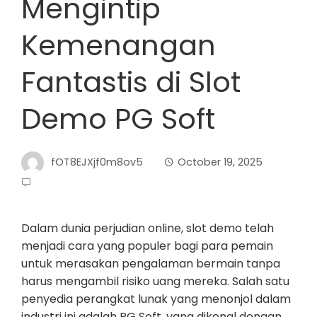
Mengintip
Kemenangan
Fantastis di Slot
Demo PG Soft
fOT8EJXjf0m8ov5
October 19, 2025
Dalam dunia perjudian online, slot demo telah
menjadi cara yang populer bagi para pemain
untuk merasakan pengalaman bermain tanpa
harus mengambil risiko uang mereka. Salah satu
penyedia perangkat lunak yang menonjol dalam
industri ini adalah PG Soft, yang dikenal dengan