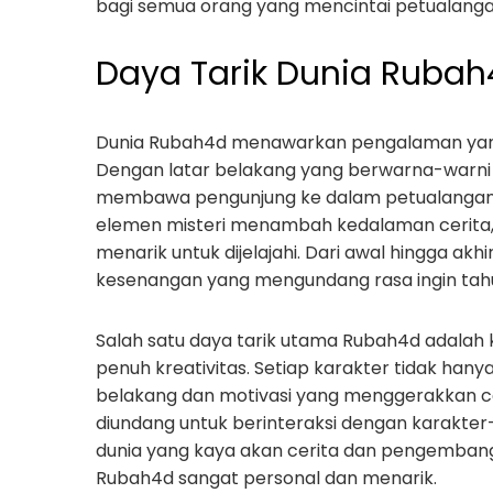
bagi semua orang yang mencintai petualangan
Daya Tarik Dunia Ruba
Dunia Rubah4d menawarkan pengalaman yang
Dengan latar belakang yang berwarna-warni 
membawa pengunjung ke dalam petualangan y
elemen misteri menambah kedalaman cerita,
menarik untuk dijelajahi. Dari awal hingga a
kesenangan yang mengundang rasa ingin tahu 
Salah satu daya tarik utama Rubah4d adalah 
penuh kreativitas. Setiap karakter tidak hanya
belakang dan motivasi yang menggerakkan c
diundang untuk berinteraksi dengan karakter
dunia yang kaya akan cerita dan pengembanga
Rubah4d sangat personal dan menarik.