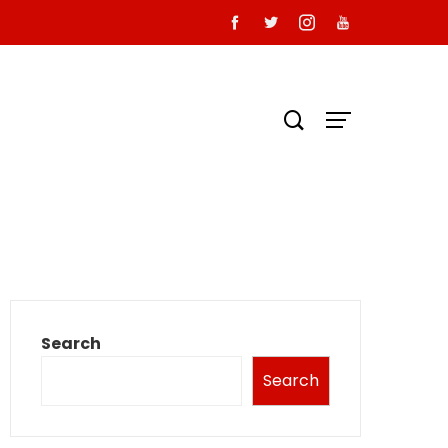
Search
Search