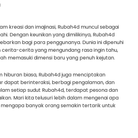
 kreasi dan imajinasi, Rubah4d muncul sebagai
jahi. Dengan keunikan yang dimilikinya, Rubah4d
arkan bagi para penggunanya. Dunia ini dipenuhi
cerita-cerita yang mengundang rasa ingin tahu,
lah memasuki dimensi baru yang penuh kejutan.
m hiburan biasa, Rubah4d juga menciptakan
r dapat berinteraksi, berbagi pengalaman, dan
lam setiap sudut Rubah4d, terdapat pesona dan
kan. Mari kita telusuri lebih dalam mengenai apa
mengapa banyak orang semakin tertarik untuk