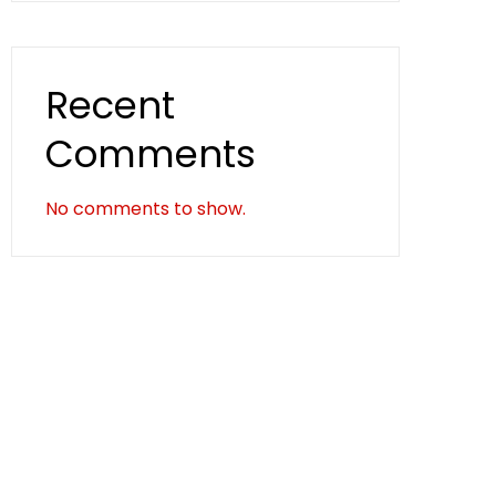
Recent
Comments
No comments to show.