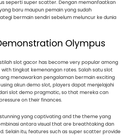
us seperti super scatter. Dengan memanfaatkan
u yang baru maupun pemain yang sudah
tegi bermain sendiri sebelum meluncur ke dunia
 Demonstration Olympus
istilah slot gacor has become very popular among
 with tingkat kemenangan rates. Salah satu slot
, yang menawarkan pengalaman bermain exciting
 using akun demo slot, players dapat menjelajahi
dari slot demo pragmatic, so that mereka can
pressure on their finances.
s stunning yang captivating and the theme yang
mbinasi antara visual that are breathtaking dan
Selain itu, features such as super scatter provide