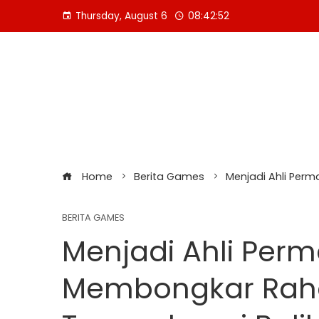
Skip
Thursday, August 6
08:42:52
to
content
Home
Berita Games
Menjadi Ahli Per
BERITA GAMES
Menjadi Ahli Perm
Membongkar Rah