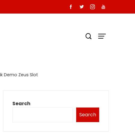
ik Demo Zeus Slot
Search
Search