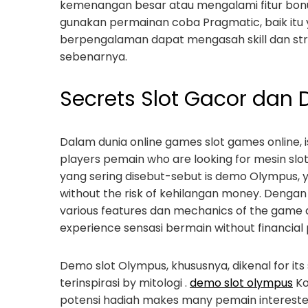
kemenangan besar atau mengalami fitur bon
gunakan permainan coba Pragmatic, baik it
berpengalaman dapat mengasah skill dan stra
sebenarnya.
Secrets Slot Gacor dan
Dalam dunia online games slot games online, 
players pemain who are looking for mesin slot
yang sering disebut-sebut is demo Olympus
without the risk of kehilangan money. Dengan
various features dan mechanics of the game 
experience sensasi bermain without financial 
Demo slot Olympus, khususnya, dikenal for it
terinspirasi by mitologi .
demo slot olympus
Ko
potensi hadiah makes many pemain interested. 