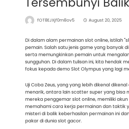
Tersembunyi Bali
fOT8EJXjf0m8ov5
August 20, 2025
Di dalam alam permainan slot online, istilah 
pemain. Salah satu jenis game yang banyak d
serta memungkinkan pemain untuk mengalami
sungguhan. Di dalam tulisan ini, kita hendak 
fokus kepada demo Slot Olympus yang lagi me
Uji Coba Zeus, yang yang lebih dikenal diken
menarik, antara lain scatter super yang bi
mereka penggemar slot online, memiliki aku
memahami cara kerja permainan dan taktik 
misteri di balik keberhasilan permainan ini 
pakar di dunia slot gacor.