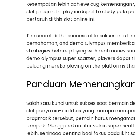
kesempatan lebih achieve dug kemenangan y
slot pragmatic play ini dapat to study pola 
bertaruh di this slot online ini.
The secret di the success of kesuksesan is the
pemahaman, and demo Olympus memberikan 
strategies before playing with real money s
demo olympus super scatter, players dapat f
peluang mereka playing on the platforms that 
Panduan Memenangkan 
Salah satu kunci untuk sukses saat bermain d
slot punya ciri-ciri khas yang mampu memp
pragmatik tersebut, pemain harus mengamati 
tampak. Menggunakan fitur selain super sca
lebih, sehingga penting bagi fokus pada ikhtisa