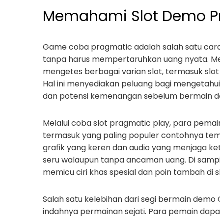
Memahami Slot Demo P
Game coba pragmatic adalah salah satu cara
tanpa harus mempertaruhkan uang nyata. Me
mengetes berbagai varian slot, termasuk slo
Hal ini menyediakan peluang bagi mengetahui m
dan potensi kemenangan sebelum bermain d
Melalui coba slot pragmatic play, para pemain
termasuk yang paling populer contohnya tema
grafik yang keren dan audio yang menjaga 
seru walaupun tanpa ancaman uang. Di sampi
memicu ciri khas spesial dan poin tambah di sl
Salah satu kelebihan dari segi bermain dem
indahnya permainan sejati. Para pemain da