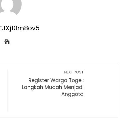
8EJXjf0m8ov5
NEXT POST
Register Warga Togel:
Langkah Mudah Menjadi
Anggota