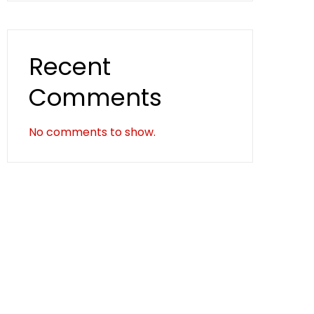
Recent
Comments
No comments to show.