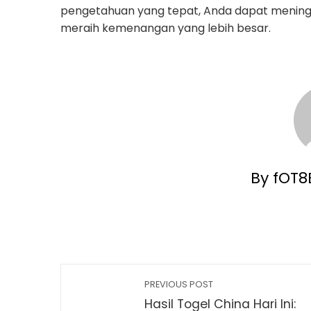
pengetahuan yang tepat, Anda dapat menin
meraih kemenangan yang lebih besar.
By fOT
PREVIOUS POST
Hasil Togel China Hari Ini: