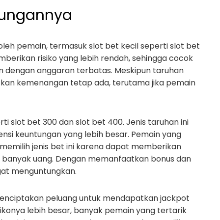
ntungannya
oleh pemain, termasuk slot bet kecil seperti slot bet
memberikan risiko yang lebih rendah, sehingga cocok
n dengan anggaran terbatas. Meskipun taruhan
tkan kemenangan tetap ada, terutama jika pemain
i slot bet 300 dan slot bet 400. Jenis taruhan ini
nsi keuntungan yang lebih besar. Pemain yang
 memilih jenis bet ini karena dapat memberikan
an banyak uang. Dengan memanfaatkan bonus dan
angat menguntungkan.
00 menciptakan peluang untuk mendapatkan jackpot
ikonya lebih besar, banyak pemain yang tertarik