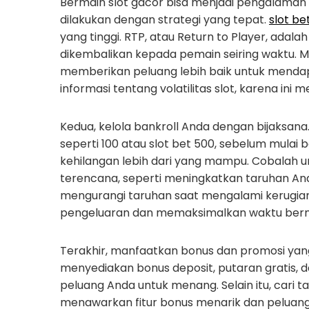
Bermain slot gacor bisa menjadi pengalama
dilakukan dengan strategi yang tepat.
slot bet
yang tinggi. RTP, atau Return to Player, adal
dikembalikan kepada pemain seiring waktu. M
memberikan peluang lebih baik untuk mend
informasi tentang volatilitas slot, karena i
Kedua, kelola bankroll Anda dengan bijaksana. 
seperti 100 atau slot bet 500, sebelum mulai 
kehilangan lebih dari yang mampu. Cobalah
terencana, seperti meningkatkan taruhan An
mengurangi taruhan saat mengalami kerugian
pengeluaran dan memaksimalkan waktu berm
Terakhir, manfaatkan bonus dan promosi yang 
menyediakan bonus deposit, putaran gratis,
peluang Anda untuk menang. Selain itu, cari 
menawarkan fitur bonus menarik dan peluang