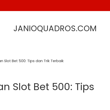
JANIOQUADROS.COM
 Slot Bet 500: Tips dan Trik Terbaik
n Slot Bet 500: Tips