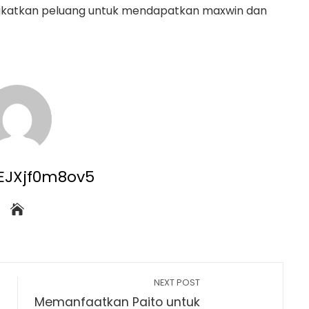
gkatkan peluang untuk mendapatkan maxwin dan
8EJXjf0m8ov5
NEXT POST
Memanfaatkan Paito untuk