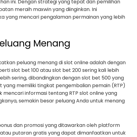
n ini. Dengan strategi yang tepat dan pemilihan
tan meraih maxwin yang diinginkan. Ini
reka yang mencari pengalaman permainan yang lebih
 Peluang Menang
gkatkan peluang menang di slot online adalah dengan
erti slot bet 100 atau slot bet 200 sering kali lebih
ih sering, dibandingkan dengan slot bet 500 yang
 slot yang memiliki tingkat pengembalian pemain (RTP)
uk mencari informasi tentang RTP slot online yang
angkanya, semakin besar peluang Anda untuk menang
 bonus dan promosi yang ditawarkan oleh platform
 atau putaran gratis yang dapat dimanfaatkan untuk