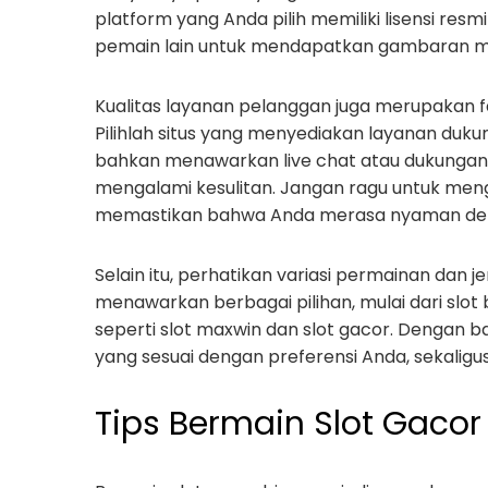
platform yang Anda pilih memiliki lisensi resmi d
pemain lain untuk mendapatkan gambaran me
Kualitas layanan pelanggan juga merupakan fa
Pilihlah situs yang menyediakan layanan duku
bahkan menawarkan live chat atau dukungan
mengalami kesulitan. Jangan ragu untuk me
memastikan bahwa Anda merasa nyaman den
Selain itu, perhatikan variasi permainan dan j
menawarkan berbagai pilihan, mulai dari slot b
seperti slot maxwin dan slot gacor. Dengan
yang sesuai dengan preferensi Anda, sekali
Tips Bermain Slot Gacor