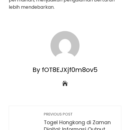
lebih mendebarkan.
By fOT8EJXjf0m8ov5
PREVIOUS POST
Togel Hongkong di Zaman
Digital: Informasi Output