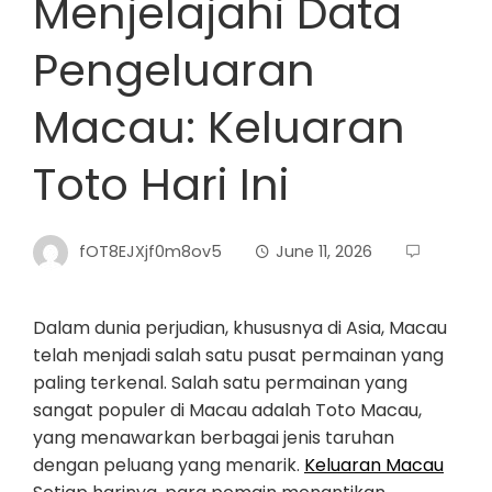
Menjelajahi Data
Pengeluaran
Macau: Keluaran
Toto Hari Ini
fOT8EJXjf0m8ov5
June 11, 2026
Dalam dunia perjudian, khususnya di Asia, Macau
telah menjadi salah satu pusat permainan yang
paling terkenal. Salah satu permainan yang
sangat populer di Macau adalah Toto Macau,
yang menawarkan berbagai jenis taruhan
dengan peluang yang menarik.
Keluaran Macau