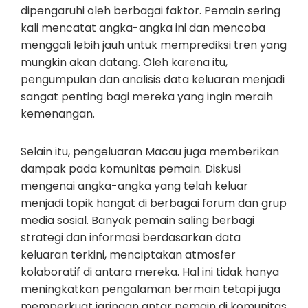
dipengaruhi oleh berbagai faktor. Pemain sering
kali mencatat angka-angka ini dan mencoba
menggali lebih jauh untuk memprediksi tren yang
mungkin akan datang. Oleh karena itu,
pengumpulan dan analisis data keluaran menjadi
sangat penting bagi mereka yang ingin meraih
kemenangan.
Selain itu, pengeluaran Macau juga memberikan
dampak pada komunitas pemain. Diskusi
mengenai angka-angka yang telah keluar
menjadi topik hangat di berbagai forum dan grup
media sosial. Banyak pemain saling berbagi
strategi dan informasi berdasarkan data
keluaran terkini, menciptakan atmosfer
kolaboratif di antara mereka. Hal ini tidak hanya
meningkatkan pengalaman bermain tetapi juga
memperkuat jaringan antar pemain di komunitas