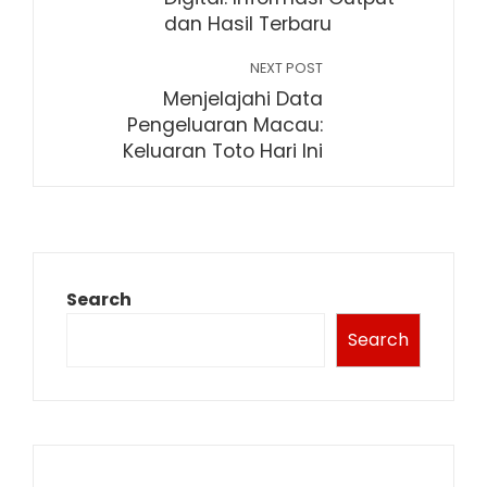
dan Hasil Terbaru
NEXT POST
Menjelajahi Data
Pengeluaran Macau:
Keluaran Toto Hari Ini
Search
Search