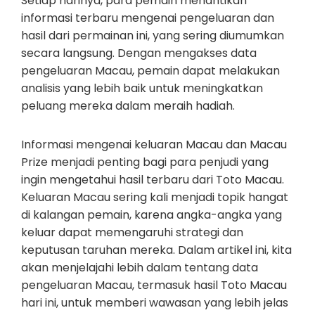
Setiap harinya, para pemain menantikan
informasi terbaru mengenai pengeluaran dan
hasil dari permainan ini, yang sering diumumkan
secara langsung. Dengan mengakses data
pengeluaran Macau, pemain dapat melakukan
analisis yang lebih baik untuk meningkatkan
peluang mereka dalam meraih hadiah.
Informasi mengenai keluaran Macau dan Macau
Prize menjadi penting bagi para penjudi yang
ingin mengetahui hasil terbaru dari Toto Macau.
Keluaran Macau sering kali menjadi topik hangat
di kalangan pemain, karena angka-angka yang
keluar dapat memengaruhi strategi dan
keputusan taruhan mereka. Dalam artikel ini, kita
akan menjelajahi lebih dalam tentang data
pengeluaran Macau, termasuk hasil Toto Macau
hari ini, untuk memberi wawasan yang lebih jelas