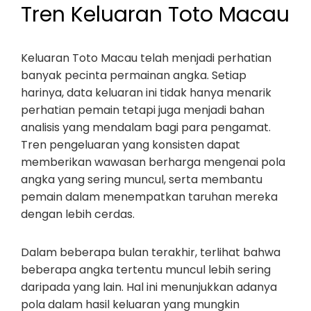
Tren Keluaran Toto Macau
Keluaran Toto Macau telah menjadi perhatian
banyak pecinta permainan angka. Setiap
harinya, data keluaran ini tidak hanya menarik
perhatian pemain tetapi juga menjadi bahan
analisis yang mendalam bagi para pengamat.
Tren pengeluaran yang konsisten dapat
memberikan wawasan berharga mengenai pola
angka yang sering muncul, serta membantu
pemain dalam menempatkan taruhan mereka
dengan lebih cerdas.
Dalam beberapa bulan terakhir, terlihat bahwa
beberapa angka tertentu muncul lebih sering
daripada yang lain. Hal ini menunjukkan adanya
pola dalam hasil keluaran yang mungkin