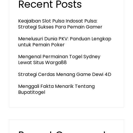
Recent Posts
Keajaiban Slot Pulsa Indosat Pulsa:
Strategi Sukses Para Pemain Gamer
Menelusuri Dunia PKV: Panduan Lengkap
untuk Pemain Poker
Mengenal Permainan Togel Sydney
Lewat Situs Warga88
Strategi Cerdas Menang Game Dewi 4D
Menggali Fakta Menarik Tentang
Bupatitogel