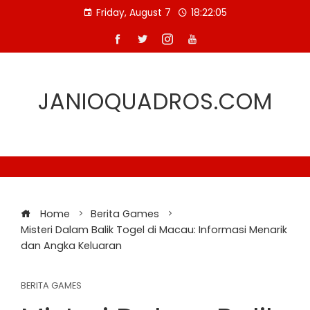
Skip
Friday, August 7
18:22:05
to
content
JANIOQUADROS.COM
Home
Berita Games
Misteri Dalam Balik Togel di Macau: Informasi Menarik
dan Angka Keluaran
BERITA GAMES