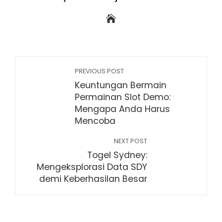
PREVIOUS POST
Keuntungan Bermain
Permainan Slot Demo:
Mengapa Anda Harus
Mencoba
NEXT POST
Togel Sydney:
Mengeksplorasi Data SDY
demi Keberhasilan Besar