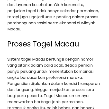
dan layanan kesehatan. Oleh karena itu,
perjudian togel tidak hanya sekedar permainan,
tetapi juga juga jadi unsur penting dalam proses
pembangunan sosial serta ekonomi di wilayah
Macau.
Proses Togel Macau
Sistem togel Macau berfungsi dengan nomor
yang ditarik dalam cara acak. Setiap pemain
punya peluang untuk menentukan kombinasi
angka berdasarkan preferensi mereka.
Pengundian dijalankan dalam kondisi transparan
dan langsung, hingga menjadikan proses seru
bagi para peserta. Togel Macau umumnya
menawarkan berbagai jenis permainan,
termasuk angka jitu, colok bebas, dan banyak