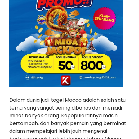
Dalam dunia judi, togel Macao adalah salah satu
tema yang sangat sering dibahas dan menjadi
minat banyak orang. Kepopulerannya masih
bertambah, dan banyak pemain yang berminat
dalam mempelajari lebih jauh mengenai
berbagai aspek terkait dengan totoan Macau,