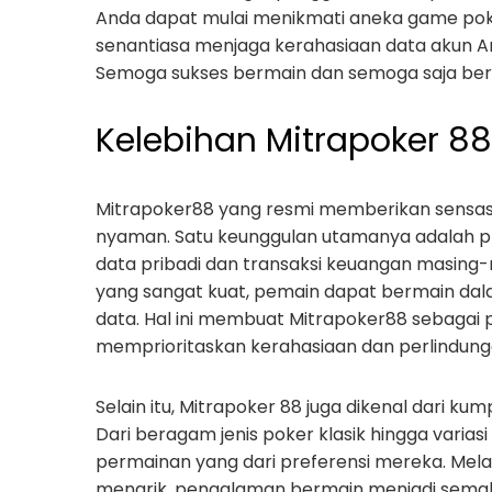
Anda dapat mulai menikmati aneka game poker 
senantiasa menjaga kerahasiaan data akun A
Semoga sukses bermain dan semoga saja ber
Kelebihan Mitrapoker 8
Mitrapoker88 yang resmi memberikan sensas
nyaman. Satu keunggulan utamanya adalah p
data pribadi dan transaksi keuangan masing
yang sangat kuat, pemain dapat bermain da
data. Hal ini membuat Mitrapoker88 sebagai p
memprioritaskan kerahasiaan dan perlindung
Selain itu, Mitrapoker 88 juga dikenal dari 
Dari beragam jenis poker klasik hingga varia
permainan yang dari preferensi mereka. Mela
menarik, pengalaman bermain menjadi semakin 