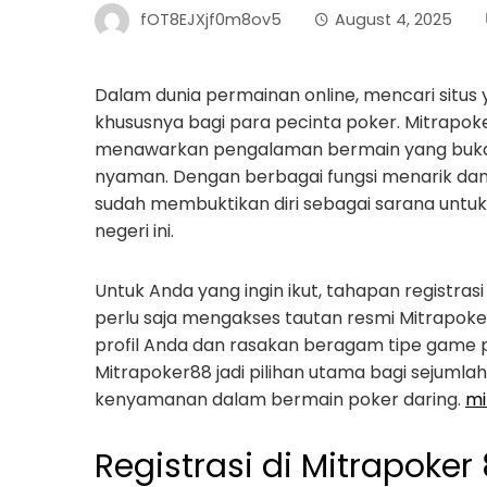
fOT8EJXjf0m8ov5
August 4, 2025
Dalam dunia permainan online, mencari situs 
khususnya bagi para pecinta poker. Mitrapoker
menawarkan pengalaman bermain yang buka
nyaman. Dengan berbagai fungsi menarik dan
sudah membuktikan diri sebagai sarana untuk
negeri ini.
Untuk Anda yang ingin ikut, tahapan registras
perlu saja mengakses tautan resmi Mitrapoker8
profil Anda dan rasakan beragam tipe game po
Mitrapoker88 jadi pilihan utama bagi sejuml
kenyamanan dalam bermain poker daring.
mi
Registrasi di Mitrapoker