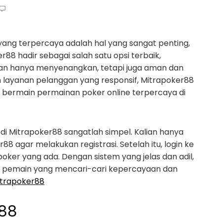
yang terpercaya adalah hal yang sangat penting,
88 hadir sebagai salah satu opsi terbaik,
n hanya menyenangkan, tetapi juga aman dan
 layanan pelanggan yang responsif, Mitrapoker88
 bermain permainan poker online terpercaya di
i di Mitrapoker88 sangatlah simpel. Kalian hanya
8 agar melakukan registrasi. Setelah itu, login ke
ker yang ada. Dengan sistem yang jelas dan adil,
ah pemain yang mencari-cari kepercayaan dan
trapoker88
 88