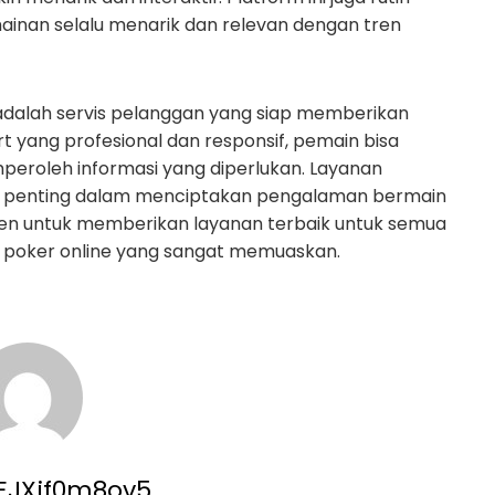
nan selalu menarik dan relevan dengan tren
i adalah servis pelanggan yang siap memberikan
 yang profesional dan responsif, pemain bisa
roleh informasi yang diperlukan. Layanan
tor penting dalam menciptakan pengalaman bermain
men untuk memberikan layanan terbaik untuk semua
poker online yang sangat memuaskan.
8EJXjf0m8ov5