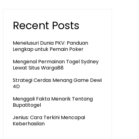
Recent Posts
Menelusuri Dunia PKV: Panduan
Lengkap untuk Pemain Poker
Mengenal Permainan Togel Sydney
Lewat Situs Warga88
Strategi Cerdas Menang Game Dewi
4D
Menggali Fakta Menarik Tentang
Bupatitogel
Jenius: Cara Terkini Mencapai
Keberhasilan