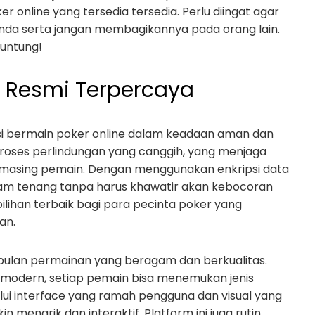
online yang tersedia tersedia. Perlu diingat agar
nda serta jangan membagikannya pada orang lain.
untung!
8 Resmi Terpercaya
i bermain poker online dalam keadaan aman dan
roses perlindungan yang canggih, yang menjaga
-masing pemain. Dengan menggunakan enkripsi data
lam tenang tanpa harus khawatir akan kebocoran
ilihan terbaik bagi para pecinta poker yang
an.
kumpulan permainan yang beragam dan berkualitas.
si modern, setiap pemain bisa menemukan jenis
lui interface yang ramah pengguna dan visual yang
menarik dan interaktif. Platform ini juga rutin