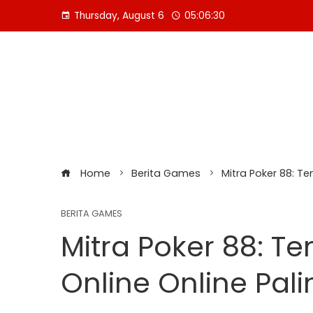
Skip
Thursday, August 6
05:06:31
to
content
Home
Berita Games
Mitra Poker 88: T
BERITA GAMES
Mitra Poker 88: T
Online Online Pal