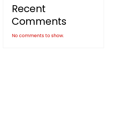
Recent
Comments
No comments to show.