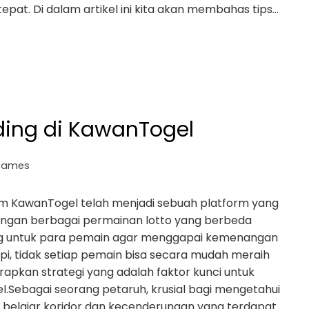
epat. Di dalam artikel ini kita akan membahas tips…
nding di KawanTogel
 Games
form KawanTogel telah menjadi sebuah platform yang
Dengan berbagai permainan lotto yang berbeda
ng untuk para pemain agar menggapai kemenangan
pi, tidak setiap pemain bisa secara mudah meraih
apkan strategi yang adalah faktor kunci untuk
Sebagai seorang petaruh, krusial bagi mengetahui
 belajar koridor dan kecenderungan yang terdapat.