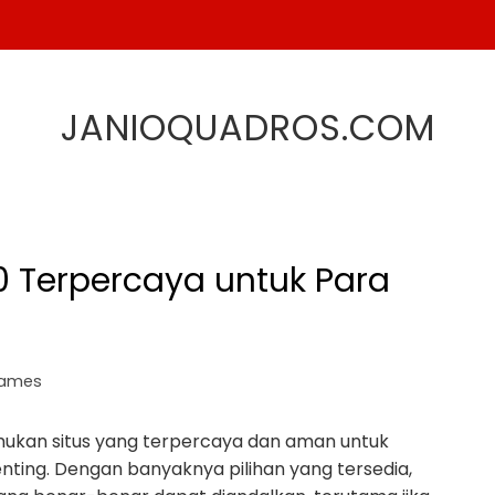
JANIOQUADROS.COM
0 Terpercaya untuk Para
Games
ukan situs yang terpercaya dan aman untuk
nting. Dengan banyaknya pilihan yang tersedia,