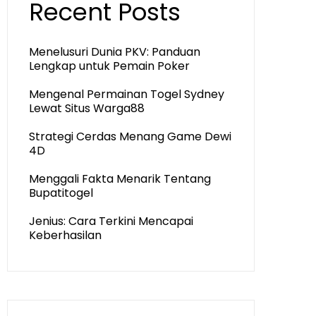
Recent Posts
Menelusuri Dunia PKV: Panduan
Lengkap untuk Pemain Poker
Mengenal Permainan Togel Sydney
Lewat Situs Warga88
Strategi Cerdas Menang Game Dewi
4D
Menggali Fakta Menarik Tentang
Bupatitogel
Jenius: Cara Terkini Mencapai
Keberhasilan