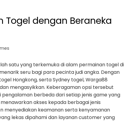
m Togel dengan Beraneka
ames
lah satu yang terkemuka di alam permainan togel di
menarik seru bagi para pecinta judi angka. Dengan
 togel Hongkong, serta Sydney togel, Warga88
 dan mengasyikkan. Keberagaman opsi tersebut
pengalaman berbeda dari setiap jenis game yang
 menawarkan akses kepada berbagai jenis
ikan menyediakan keamanan serta kenyamanan
yang lekas dipahami dan layanan customer yang