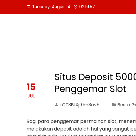
Skip
Tuesday, August 4
02:51:57
to
content
Situs Deposit 500
15
Penggemar Slot
JUL
fOT8EJXjf0m8ov5
Berita 
Bagi para penggemar permainan slot, menem
melakukan deposit adalah hal yang sangat pe