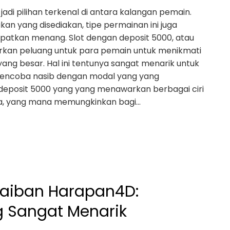
jadi pilihan terkenal di antara kalangan pemain.
 yang disediakan, tipe permainan ini juga
tkan menang. Slot dengan deposit 5000, atau
warkan peluang untuk para pemain untuk menikmati
ng besar. Hal ini tentunya sangat menarik untuk
 mencoba nasib dengan modal yang yang
n deposit 5000 yang yang menawarkan berbagai ciri
pulsa, yang mana memungkinkan bagi…
aiban Harapan4D:
 Sangat Menarik