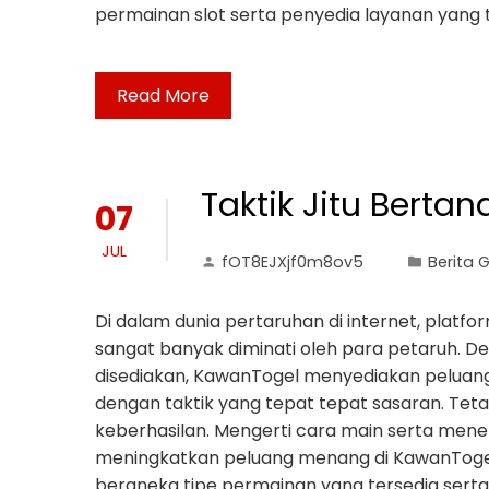
permainan slot serta penyedia layanan yang t
Read More
Taktik Jitu Berta
07
JUL
fOT8EJXjf0m8ov5
Berita
Di dalam dunia pertaruhan di internet, plat
sangat banyak diminati oleh para petaruh. 
disediakan, KawanTogel menyediakan pelua
dengan taktik yang tepat tepat sasaran. Teta
keberhasilan. Mengerti cara main serta mener
meningkatkan peluang menang di KawanTogel.
beraneka tipe permainan yang tersedia serta