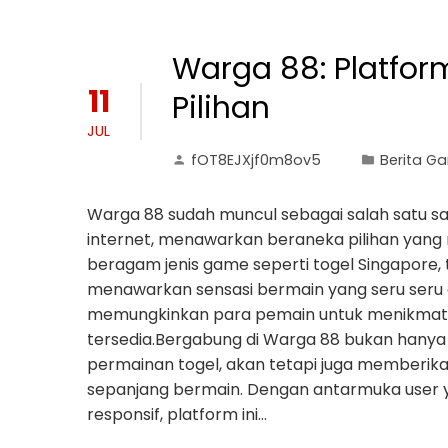
Warga 88: Platfor
11
Pilihan
JUL
fOT8EJXjf0m8ov5
Berita G
Warga 88 sudah muncul sebagai salah satu sa
internet, menawarkan beraneka pilihan yang 
beragam jenis game seperti togel Singapore,
menawarkan sensasi bermain yang seru seru
memungkinkan para pemain untuk menikmati 
tersedia.Bergabung di Warga 88 bukan hanya
permainan togel, akan tetapi juga member
sepanjang bermain. Dengan antarmuka user 
responsif, platform ini…