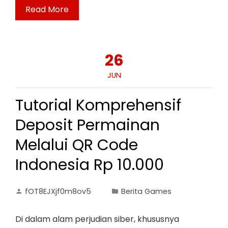
Read More
26
JUN
Tutorial Komprehensif
Deposit Permainan
Melalui QR Code
Indonesia Rp 10.000
fOT8EJXjf0m8ov5
Berita Games
Di dalam alam perjudian siber, khususnya