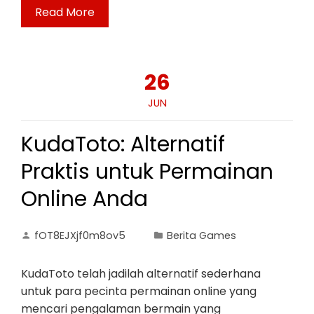
Read More
26
JUN
KudaToto: Alternatif
Praktis untuk Permainan
Online Anda
fOT8EJXjf0m8ov5
Berita Games
KudaToto telah jadilah alternatif sederhana
untuk para pecinta permainan online yang
mencari pengalaman bermain yang