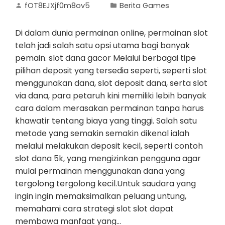
fOT8EJXjf0m8ov5
Berita Games
Di dalam dunia permainan online, permainan slot
telah jadi salah satu opsi utama bagi banyak
pemain. slot dana gacor Melalui berbagai tipe
pilihan deposit yang tersedia seperti, seperti slot
menggunakan dana, slot deposit dana, serta slot
via dana, para petaruh kini memiliki lebih banyak
cara dalam merasakan permainan tanpa harus
khawatir tentang biaya yang tinggi. Salah satu
metode yang semakin semakin dikenal ialah
melalui melakukan deposit kecil, seperti contoh
slot dana 5k, yang mengizinkan pengguna agar
mulai permainan menggunakan dana yang
tergolong tergolong kecil.Untuk saudara yang
ingin ingin memaksimalkan peluang untung,
memahami cara strategi slot slot dapat
membawa manfaat yang…