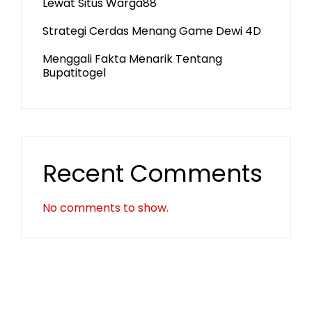
Lewat Situs Warga88
Strategi Cerdas Menang Game Dewi 4D
Menggali Fakta Menarik Tentang
Bupatitogel
Recent Comments
No comments to show.