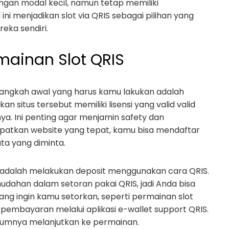
ngan modal kecil, namun tetap memiliki
i menjadikan slot via QRIS sebagai pilihan yang
ka sendiri.
ainan Slot QRIS
langkah awal yang harus kamu lakukan adalah
an situs tersebut memiliki lisensi yang valid valid
nya. Ini penting agar menjamin safety dan
atkan website yang tepat, kamu bisa mendaftar
a yang diminta.
a adalah melakukan deposit menggunakan cara QRIS.
ahan dalam setoran pakai QRIS, jadi Anda bisa
ang ingin kamu setorkan, seperti permainan slot
 pembayaran melalui aplikasi e-wallet support QRIS.
elumnya melanjutkan ke permainan.