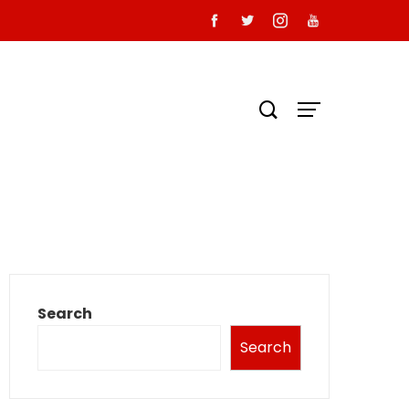
Search
Search