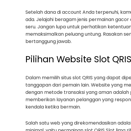
Setelah dana di account Anda terpenuhi, kam
ada. Jelajahi beragam jenis permainan gacor 
seru. Jangan lupa untuk perhatikan ketentu
memaksimalkan peluang untung. Rasakan sens
bertanggung jawab.
Pilihan Website Slot QR
Dalam memilih situs slot QRIS yang dapat dipe
tanggapan dari pemain lain. Website yang me
dengan metode transaksi yang aman adalah pil
memberikan layanan pelanggan yang respon
kendala ketika bermain.
Salah satu web yang direkomendasikan adalah 
minimal, yaitu permainan slot QRIS Slot lima 