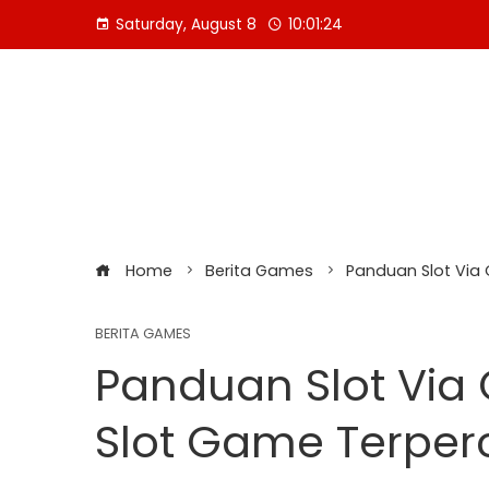
Skip
Saturday, August 8
10:01:24
to
content
Home
Berita Games
Panduan Slot Via
BERITA GAMES
Panduan Slot Via
Slot Game Terper