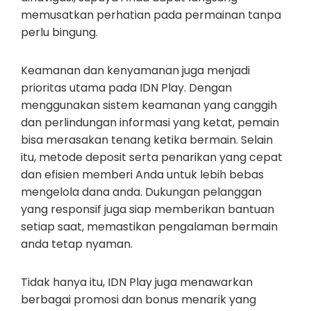
memusatkan perhatian pada permainan tanpa
perlu bingung.
Keamanan dan kenyamanan juga menjadi
prioritas utama pada IDN Play. Dengan
menggunakan sistem keamanan yang canggih
dan perlindungan informasi yang ketat, pemain
bisa merasakan tenang ketika bermain. Selain
itu, metode deposit serta penarikan yang cepat
dan efisien memberi Anda untuk lebih bebas
mengelola dana anda. Dukungan pelanggan
yang responsif juga siap memberikan bantuan
setiap saat, memastikan pengalaman bermain
anda tetap nyaman.
Tidak hanya itu, IDN Play juga menawarkan
berbagai promosi dan bonus menarik yang