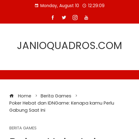
Skip
Monday, August 10
12:29:09
to
content
JANIOQUADROS.COM
Home
Berita Games
Poker Hebat dan IDNGame: Kenapa kamu Perlu
Gabung Saat Ini
BERITA GAMES