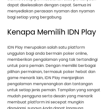
dapat diselesaikan dengan cepat. Semua ini
menyediakan perasaan nyaman dan nyaman
bagi setiap yang bergabung.
Kenapa Memilih IDN Play
IDN Play merupakan salah satu platform
unggulan bagi anda bermain poker online,
memberikan pengalaman yang tak tertandingi
untuk para pemain. Dengan memiliki berbagai
pilihan permainan, termasuk poker hebat dan
game menarik lain, IDN Play menjanjikan
pengalaman menyenangkan dan tantangan
untuk setiap jenis pemain. Tampilan yang sangat
mudah pengguna serta desain yang menarik
membuat platform ini secepat mungkin
dinavigasi, supaya Anda dapat langsung