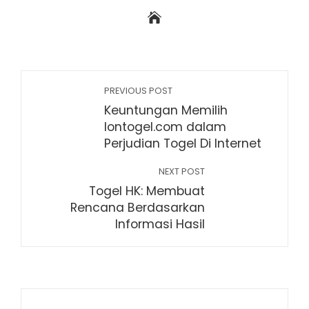
PREVIOUS POST
Keuntungan Memilih
Iontogel.com dalam
Perjudian Togel Di Internet
NEXT POST
Togel HK: Membuat
Rencana Berdasarkan
Informasi Hasil