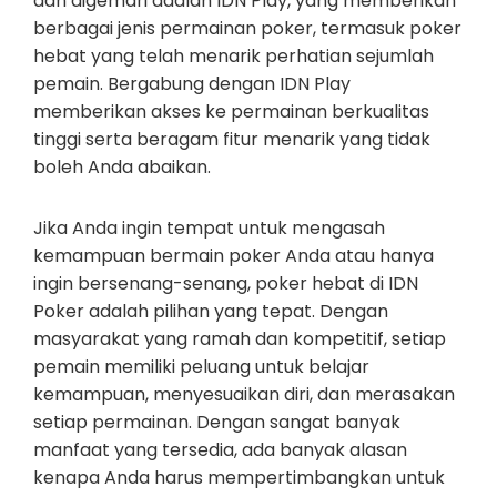
dan digemari adalah IDN Play, yang memberikan
berbagai jenis permainan poker, termasuk poker
hebat yang telah menarik perhatian sejumlah
pemain. Bergabung dengan IDN Play
memberikan akses ke permainan berkualitas
tinggi serta beragam fitur menarik yang tidak
boleh Anda abaikan.
Jika Anda ingin tempat untuk mengasah
kemampuan bermain poker Anda atau hanya
ingin bersenang-senang, poker hebat di IDN
Poker adalah pilihan yang tepat. Dengan
masyarakat yang ramah dan kompetitif, setiap
pemain memiliki peluang untuk belajar
kemampuan, menyesuaikan diri, dan merasakan
setiap permainan. Dengan sangat banyak
manfaat yang tersedia, ada banyak alasan
kenapa Anda harus mempertimbangkan untuk