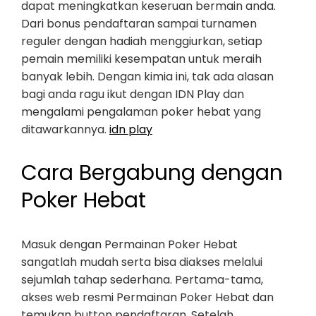
dapat meningkatkan keseruan bermain anda.
Dari bonus pendaftaran sampai turnamen
reguler dengan hadiah menggiurkan, setiap
pemain memiliki kesempatan untuk meraih
banyak lebih. Dengan kimia ini, tak ada alasan
bagi anda ragu ikut dengan IDN Play dan
mengalami pengalaman poker hebat yang
ditawarkannya.
idn play
Cara Bergabung dengan
Poker Hebat
Masuk dengan Permainan Poker Hebat
sangatlah mudah serta bisa diakses melalui
sejumlah tahap sederhana. Pertama-tama,
akses web resmi Permainan Poker Hebat dan
temukan button pendaftaran. Setelah