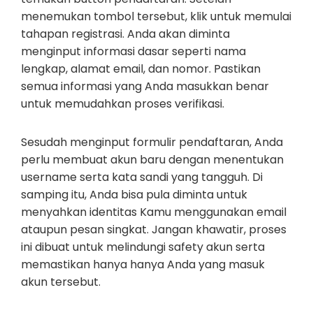
menemukan tombol tersebut, klik untuk memulai
tahapan registrasi. Anda akan diminta
menginput informasi dasar seperti nama
lengkap, alamat email, dan nomor. Pastikan
semua informasi yang Anda masukkan benar
untuk memudahkan proses verifikasi.
Sesudah menginput formulir pendaftaran, Anda
perlu membuat akun baru dengan menentukan
username serta kata sandi yang tangguh. Di
samping itu, Anda bisa pula diminta untuk
menyahkan identitas Kamu menggunakan email
ataupun pesan singkat. Jangan khawatir, proses
ini dibuat untuk melindungi safety akun serta
memastikan hanya hanya Anda yang masuk
akun tersebut.