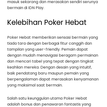
masuk sekarang dan merasakan sendiri serunya
bermain di IDN Play.
Kelebihan Poker Hebat
Poker Hebat memberikan sensasi bermain yang
tiada tara dengan berbagai fitur canggih dan
tampilan yang user-friendly. Pemain dapat
dengan mudah menavigasi beragam permainan
dan mencari tabel yang tepat dengan tingkat
keahlian mereka. Dengan desain yang intuitif,
baik pendatang baru maupun pemain yang
berpengalaman dapat merasakan kenyamanan
yang maksimal saat bermain.
Salah satu keunggulan utama Poker Hebat
adalah bonus dan penawaran fantastis yang