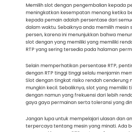
Memilih slot dengan pengembalian kepada pe
meningkatkan kesempatan menang ketika ber
kepada pemain adalah persentase dari semu
dalam waktu. Sebaiknya anda memilih mesin sl
persen, karena ini menunjukkan bahwa menun
slot dengan yang memiliki yang memiliki rend
RTP yang sering tersedia pada halaman permai
Selain memperhatikan persentase RTP, penting
dengan RTP tinggi tinggi selalu menjamin mem
Slot dengan tingkat risiko rendah cenderung
mungkin kecil. Sebaliknya, slot yang memiliki 
dengan namun yang frekuensi dari lebih rendah
gaya gaya permainan serta toleransi yang dimi
Jangan lupa untuk mempelajari ulasan dan an
terpercaya tentang mesin yang minati. Ada 