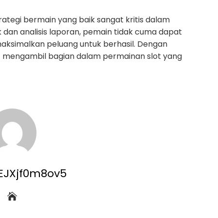
ategi bermain yang baik sangat kritis dalam
k dan analisis laporan, pemain tidak cuma dapat
aksimalkan peluang untuk berhasil. Dengan
t mengambil bagian dalam permainan slot yang
8EJXjf0m8ov5