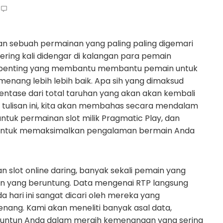
kan sebuah permainan yang paling paling digemari
sering kali didengar di kalangan para pemain
tor penting yang membantu membantu pemain untuk
enang lebih lebih baik. Apa sih yang dimaksud
entase dari total taruhan yang akan akan kembali
tulisan ini, kita akan membahas secara mendalam
tuk permainan slot milik Pragmatic Play, dan
ni untuk memaksimalkan pengalaman bermain Anda
 slot online daring, banyak sekali pemain yang
un yang beruntung. Data mengenai RTP langsung
 hari ini sangat dicari oleh mereka yang
nang. Kami akan meneliti banyak asal data,
enuntun Anda dalam meraih kemenangan yang sering