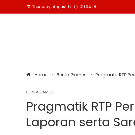
Skip
Thursday, August 6
09:34:18
to
content
Home
Berita Games
Pragmatik RTP Per
BERITA GAMES
Pragmatik RTP Per
Laporan serta Sar