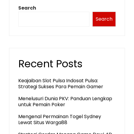
Search
Search
Recent Posts
Keajaiban Slot Pulsa Indosat Pulsa:
Strategi Sukses Para Pemain Gamer
Menelusuri Dunia PKV: Panduan Lengkap
untuk Pemain Poker
Mengenal Permainan Togel Sydney
Lewat Situs Warga88