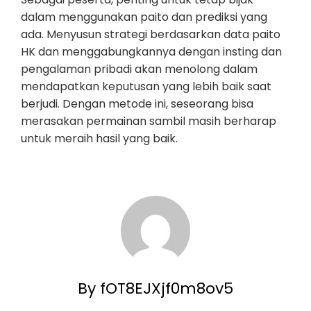
dalam menggunakan paito dan prediksi yang
ada. Menyusun strategi berdasarkan data paito
HK dan menggabungkannya dengan insting dan
pengalaman pribadi akan menolong dalam
mendapatkan keputusan yang lebih baik saat
berjudi. Dengan metode ini, seseorang bisa
merasakan permainan sambil masih berharap
untuk meraih hasil yang baik.
By fOT8EJXjf0m8ov5