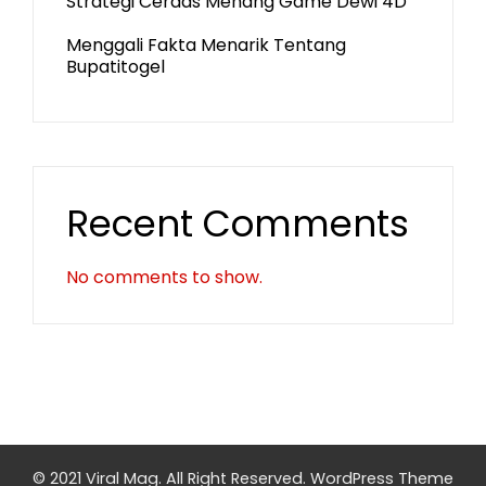
Strategi Cerdas Menang Game Dewi 4D
Menggali Fakta Menarik Tentang
Bupatitogel
Recent Comments
No comments to show.
© 2021 Viral Mag. All Right Reserved.
WordPress Theme