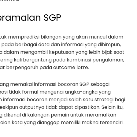
Peramalan SGP
 untuk memprediksi bilangan yang akan muncul dalam
 pada berbagai data dan informasi yang dihimpun,
 dalam mengambil keputusan yang lebih bijak saat
ering kali bergantung pada kombinasi pengalaman,
dapat berpengaruh pada outcome lotre.
yang memakai informasi bocoran SGP sebagai
ormasi tidak formal mengenai angka-angka yang
nformasi bocoran menjadi salah satu strategi bagi
ipun outputnya tidak dapat dipastikan. Selain itu,
ng dikenal di kalangan pemain untuk meramalkan
ian kata yang dianggap memiliki makna tersendiri.