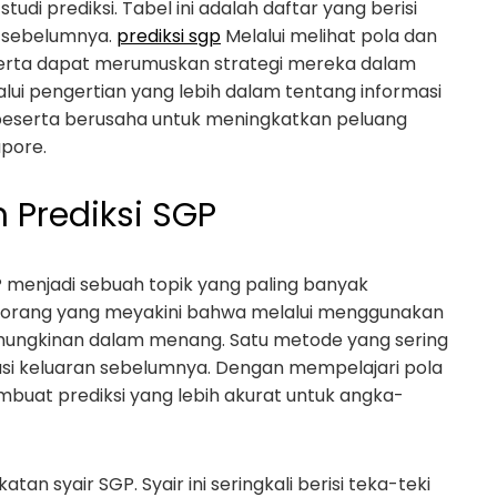
tudi prediksi. Tabel ini adalah daftar yang berisi
u sebelumnya.
prediksi sgp
Melalui melihat pola dan
eserta dapat merumuskan strategi mereka dalam
lui pengertian yang lebih dalam tentang informasi
 peserta berusaha untuk meningkatkan peluang
pore.
 Prediksi SGP
P menjadi sebuah topik yang paling banyak
h orang yang meyakini bahwa melalui menggunakan
ungkinan dalam menang. Satu metode yang sering
i keluaran sebelumnya. Dengan mempelajari pola
buat prediksi yang lebih akurat untuk angka-
an syair SGP. Syair ini seringkali berisi teka-teki