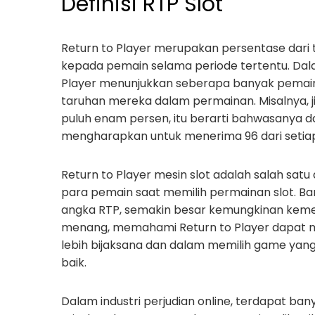
Definisi RTP Slot
Return to Player merupakan persentase dari 
kepada pemain selama periode tertentu. Dala
Player menunjukkan seberapa banyak pemai
taruhan mereka dalam permainan. Misalnya, ji
puluh enam persen, itu berarti bahwasanya 
mengharapkan untuk menerima 96 dari setiap 
Return to Player mesin slot adalah salah satu
para pemain saat memilih permainan slot. B
angka RTP, semakin besar kemungkinan keme
menang, memahami Return to Player dapat
lebih bijaksana dan dalam memilih game ya
baik.
Dalam industri perjudian online, terdapat ba