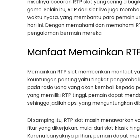
misalnya bocoran RTP slot yang sering dibagi
game. Selain itu, RTP dari slot live juga me
waktu nyata, yang membantu para pemain un
hari ini. Dengan memahami dan memahami RT
pengalaman bermain mereka.
Manfaat Memainkan RTP
Memainkan RTP slot memberikan manfaat yan
keuntungan penting yaitu tingkat pengembalia
pada rasio uang yang akan kembali kepada p
yang memiliki RTP tinggi, pemain dapat menda
sehingga jadilah opsi yang menguntungkan di
Di samping itu, RTP slot masih menawarkan va
fitur yang dikerjakan, mulai dari slot klasik 
Karena banyaknya pilihan, pemain dapat men