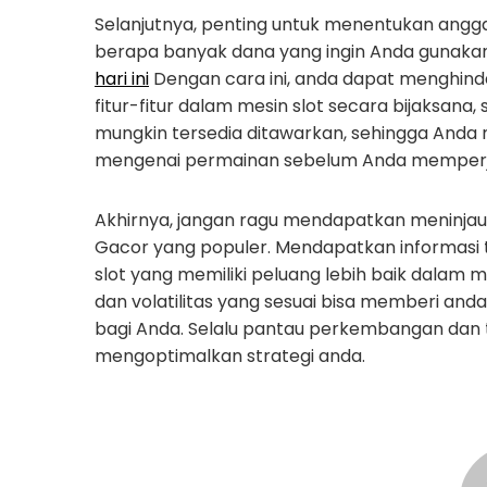
Selanjutnya, penting untuk menentukan angg
berapa banyak dana yang ingin Anda gunakan 
hari ini
Dengan cara ini, anda dapat menghinda
fitur-fitur dalam mesin slot secara bijaksan
mungkin tersedia ditawarkan, sehingga And
mengenai permainan sebelum Anda memperju
Akhirnya, jangan ragu mendapatkan meninjau 
Gacor yang populer. Mendapatkan informas
slot yang memiliki peluang lebih baik dalam me
dan volatilitas yang sesuai bisa memberi a
bagi Anda. Selalu pantau perkembangan dan 
mengoptimalkan strategi anda.