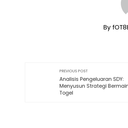
By fOT
PREVIOUS POST
Analisis Pengeluaran SDY:
Menyusun Strategi Bermai
Togel