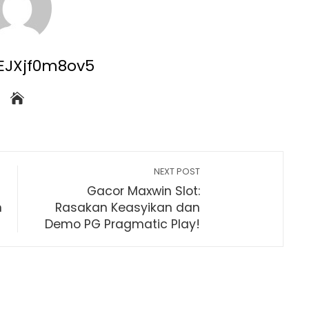
8EJXjf0m8ov5
NEXT POST
Gacor Maxwin Slot:
n
Rasakan Keasyikan dan
Demo PG Pragmatic Play!