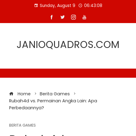
Skip
Sunday, August 9
06:43:09
to
content
JANIOQUADROS.COM
Home
Berita Games
Rubah4d vs. Permainan Angka Lain: Apa
Perbedaannya?
BERITA GAMES