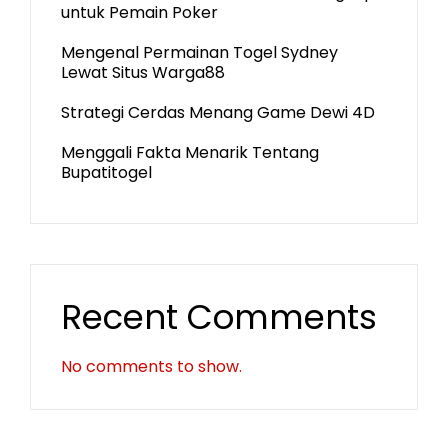
untuk Pemain Poker
Mengenal Permainan Togel Sydney
Lewat Situs Warga88
Strategi Cerdas Menang Game Dewi 4D
Menggali Fakta Menarik Tentang
Bupatitogel
Recent Comments
No comments to show.