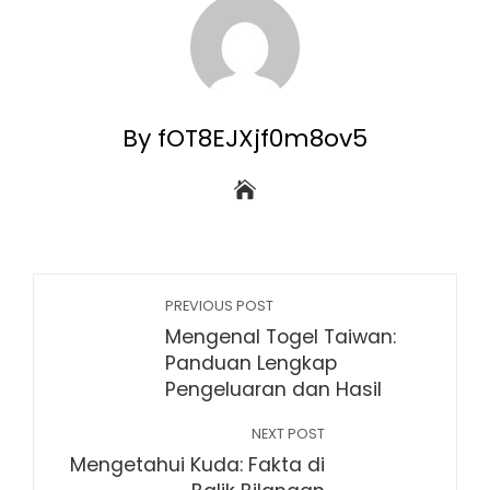
By fOT8EJXjf0m8ov5
PREVIOUS POST
Mengenal Togel Taiwan:
Panduan Lengkap
Pengeluaran dan Hasil
NEXT POST
Mengetahui Kuda: Fakta di