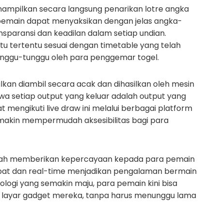
ampilkan secara langsung penarikan lotre angka
 pemain dapat menyaksikan dengan jelas angka-
sparansi dan keadilan dalam setiap undian.
u tertentu sesuai dengan timetable yang telah
nggu-tunggu oleh para penggemar togel.
ilkan diambil secara acak dan dihasilkan oleh mesin
hwa setiap output yang keluar adalah output yang
 mengikuti live draw ini melalui berbagai platform
emakin mempermudah aksesibilitas bagi para
dalah memberikan kepercayaan kepada para pemain
epat dan real-time menjadikan pengalaman bermain
logi yang semakin maju, para pemain kini bisa
lui layar gadget mereka, tanpa harus menunggu lama