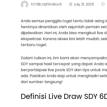
fOT8EJXjf0m8ov5
July 21, 2025
Anda semua penggila togel tentu tidak asing la
hentinya dinantikan oleh sejumlah pemain set
dijadwalkan. Hari ini, Anda bisa mengikuti l
ekspektasi. Karena akses kini lebih mudah, se
terbaru togel.
Dalam tulisan ini, tim kami akan menyampaikan
SDY sampai hasil tercepat yang dapat Anda 
berpartisipasi live pools SDY dan tips untu
ada. Pastikan Anda siap untuk menghadiri seti
dari sumber langsung!
Definisi Live Draw SDY 6