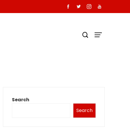
Search
Search