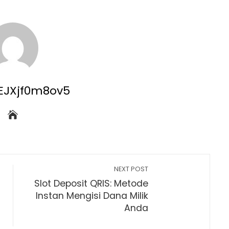
8EJXjf0m8ov5
NEXT POST
Slot Deposit QRIS: Metode
Instan Mengisi Dana Milik
Anda