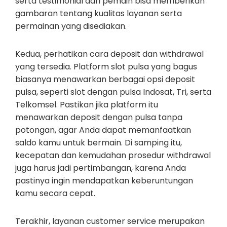
serta testimonial dari pemain bisa memberikan
gambaran tentang kualitas layanan serta
permainan yang disediakan.
Kedua, perhatikan cara deposit dan withdrawal
yang tersedia. Platform slot pulsa yang bagus
biasanya menawarkan berbagai opsi deposit
pulsa, seperti slot dengan pulsa Indosat, Tri, serta
Telkomsel. Pastikan jika platform itu
menawarkan deposit dengan pulsa tanpa
potongan, agar Anda dapat memanfaatkan
saldo kamu untuk bermain. Di samping itu,
kecepatan dan kemudahan prosedur withdrawal
juga harus jadi pertimbangan, karena Anda
pastinya ingin mendapatkan keberuntungan
kamu secara cepat.
Terakhir, layanan customer service merupakan