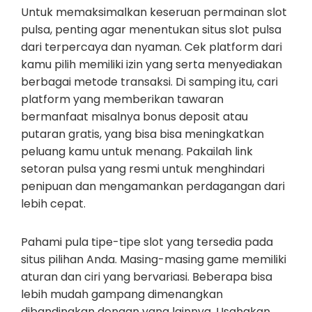
Untuk memaksimalkan keseruan permainan slot
pulsa, penting agar menentukan situs slot pulsa
dari terpercaya dan nyaman. Cek platform dari
kamu pilih memiliki izin yang serta menyediakan
berbagai metode transaksi. Di samping itu, cari
platform yang memberikan tawaran
bermanfaat misalnya bonus deposit atau
putaran gratis, yang bisa bisa meningkatkan
peluang kamu untuk menang. Pakailah link
setoran pulsa yang resmi untuk menghindari
penipuan dan mengamankan perdagangan dari
lebih cepat.
Pahami pula tipe-tipe slot yang tersedia pada
situs pilihan Anda. Masing-masing game memiliki
aturan dan ciri yang bervariasi. Beberapa bisa
lebih mudah gampang dimenangkan
dibandingkan dengan yang lainnya. Usahakan