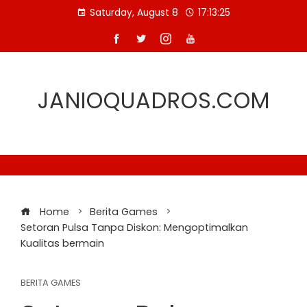
Skip
Saturday, August 8
17:13:26
to
content
JANIOQUADROS.COM
Home
Berita Games
Setoran Pulsa Tanpa Diskon: Mengoptimalkan
Kualitas bermain
BERITA GAMES