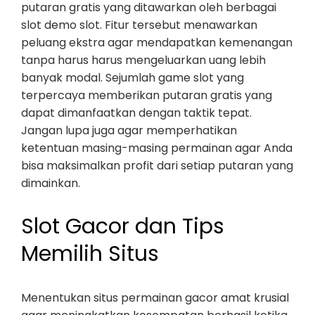
putaran gratis yang ditawarkan oleh berbagai
slot demo slot. Fitur tersebut menawarkan
peluang ekstra agar mendapatkan kemenangan
tanpa harus harus mengeluarkan uang lebih
banyak modal. Sejumlah game slot yang
terpercaya memberikan putaran gratis yang
dapat dimanfaatkan dengan taktik tepat.
Jangan lupa juga agar memperhatikan
ketentuan masing-masing permainan agar Anda
bisa maksimalkan profit dari setiap putaran yang
dimainkan.
Slot Gacor dan Tips
Memilih Situs
Menentukan situs permainan gacor amat krusial