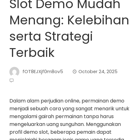
Slot Demo Mudah
Menang: Kelebihan
serta Strategi
Terbaik
fOT8EJXjf0m8ov5
October 24, 2025
Dalam alam perjudian online, permainan demo
menjadi sebuah cara yang sangat menarik untuk
mengalami gairah permainan tanpa harus
mengeluarkan uang sunguhan. Menggunakan
profil demo slot, beberapa pemain dapat
menjelajahi beragam jenis game yang tersedia