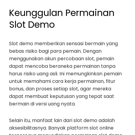
Keunggulan Permainan
Slot Demo
Slot demo memberikan sensasi bermain yang
bebas risiko bagi para pemain. Dengan
menggunakan akun percobaan slot, pemain
dapat mencoba beraneka permainan tanpa
harus risiko uang asli. Ini memungkinkan pemain
untuk memahami cara kerja permainan, fitur
bonus, dan proses setiap slot, agar mereka
dapat membuat keputusan yang tepat saat
bermain di versi uang nyata.
Selain itu, manfaat lain dari slot demo adalah
aksesibilitasnya. Banyak platform slot online