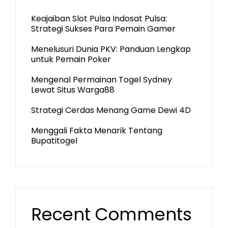
Keajaiban Slot Pulsa Indosat Pulsa:
Strategi Sukses Para Pemain Gamer
Menelusuri Dunia PKV: Panduan Lengkap
untuk Pemain Poker
Mengenal Permainan Togel Sydney
Lewat Situs Warga88
Strategi Cerdas Menang Game Dewi 4D
Menggali Fakta Menarik Tentang
Bupatitogel
Recent Comments