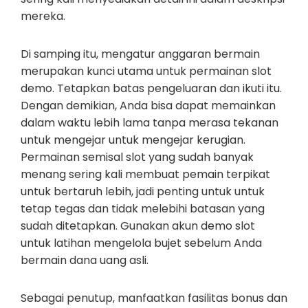
mereka.
Di samping itu, mengatur anggaran bermain
merupakan kunci utama untuk permainan slot
demo. Tetapkan batas pengeluaran dan ikuti itu.
Dengan demikian, Anda bisa dapat memainkan
dalam waktu lebih lama tanpa merasa tekanan
untuk mengejar untuk mengejar kerugian.
Permainan semisal slot yang sudah banyak
menang sering kali membuat pemain terpikat
untuk bertaruh lebih, jadi penting untuk untuk
tetap tegas dan tidak melebihi batasan yang
sudah ditetapkan. Gunakan akun demo slot
untuk latihan mengelola bujet sebelum Anda
bermain dana uang asli.
Sebagai penutup, manfaatkan fasilitas bonus dan