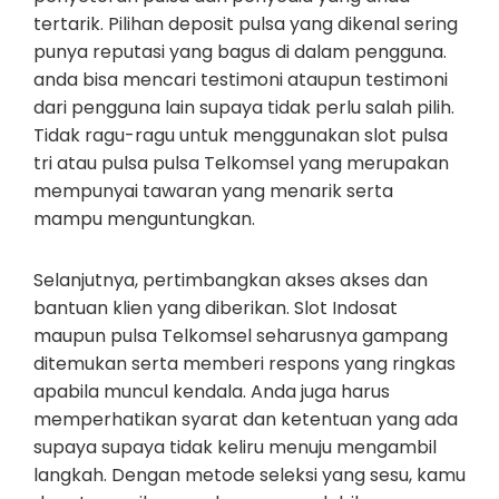
tertarik. Pilihan deposit pulsa yang dikenal sering
punya reputasi yang bagus di dalam pengguna.
anda bisa mencari testimoni ataupun testimoni
dari pengguna lain supaya tidak perlu salah pilih.
Tidak ragu-ragu untuk menggunakan slot pulsa
tri atau pulsa pulsa Telkomsel yang merupakan
mempunyai tawaran yang menarik serta
mampu menguntungkan.
Selanjutnya, pertimbangkan akses akses dan
bantuan klien yang diberikan. Slot Indosat
maupun pulsa Telkomsel seharusnya gampang
ditemukan serta memberi respons yang ringkas
apabila muncul kendala. Anda juga harus
memperhatikan syarat dan ketentuan yang ada
supaya supaya tidak keliru menuju mengambil
langkah. Dengan metode seleksi yang sesu, kamu