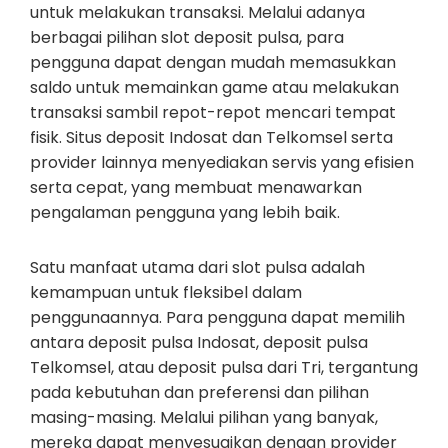
untuk melakukan transaksi. Melalui adanya
berbagai pilihan slot deposit pulsa, para
pengguna dapat dengan mudah memasukkan
saldo untuk memainkan game atau melakukan
transaksi sambil repot-repot mencari tempat
fisik. Situs deposit Indosat dan Telkomsel serta
provider lainnya menyediakan servis yang efisien
serta cepat, yang membuat menawarkan
pengalaman pengguna yang lebih baik.
Satu manfaat utama dari slot pulsa adalah
kemampuan untuk fleksibel dalam
penggunaannya. Para pengguna dapat memilih
antara deposit pulsa Indosat, deposit pulsa
Telkomsel, atau deposit pulsa dari Tri, tergantung
pada kebutuhan dan preferensi dan pilihan
masing-masing. Melalui pilihan yang banyak,
mereka dapat menyesuaikan dengan provider