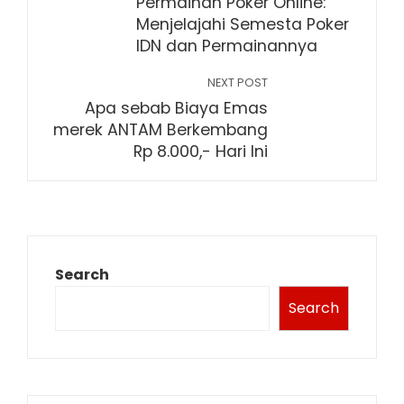
Permainan Poker Online:
Menjelajahi Semesta Poker
IDN dan Permainannya
NEXT POST
Apa sebab Biaya Emas
merek ANTAM Berkembang
Rp 8.000,- Hari Ini
Search
Search