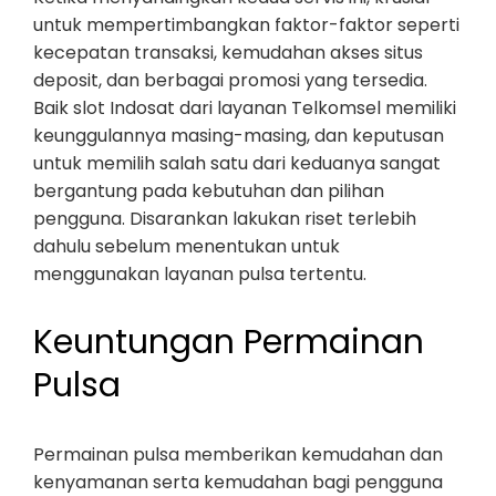
untuk mempertimbangkan faktor-faktor seperti
kecepatan transaksi, kemudahan akses situs
deposit, dan berbagai promosi yang tersedia.
Baik slot Indosat dari layanan Telkomsel memiliki
keunggulannya masing-masing, dan keputusan
untuk memilih salah satu dari keduanya sangat
bergantung pada kebutuhan dan pilihan
pengguna. Disarankan lakukan riset terlebih
dahulu sebelum menentukan untuk
menggunakan layanan pulsa tertentu.
Keuntungan Permainan
Pulsa
Permainan pulsa memberikan kemudahan dan
kenyamanan serta kemudahan bagi pengguna