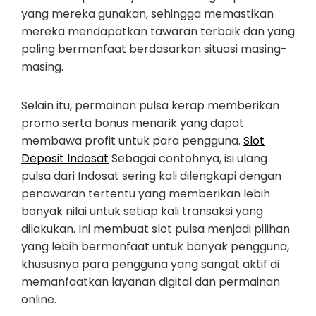
yang mereka gunakan, sehingga memastikan
mereka mendapatkan tawaran terbaik dan yang
paling bermanfaat berdasarkan situasi masing-
masing.
Selain itu, permainan pulsa kerap memberikan
promo serta bonus menarik yang dapat
membawa profit untuk para pengguna.
Slot
Deposit Indosat
Sebagai contohnya, isi ulang
pulsa dari Indosat sering kali dilengkapi dengan
penawaran tertentu yang memberikan lebih
banyak nilai untuk setiap kali transaksi yang
dilakukan. Ini membuat slot pulsa menjadi pilihan
yang lebih bermanfaat untuk banyak pengguna,
khususnya para pengguna yang sangat aktif di
memanfaatkan layanan digital dan permainan
online.