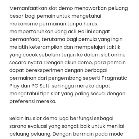
Memanfaatkan slot demo menawarkan peluang
besar bagi pemain untuk mengetahui
mekanisme permainan tanpa harus
mempertaruhkan uang asli. Hal ini sangat
bermanfaat, terutama bagi pemula yang ingin
melatih keterampilan dan mempelajari taktik
yang cocok sebelum terjun ke dalam slot online
secara nyata. Dengan akun demo, para pemain
dapat bereksperimen dengan berbagai
permainan dari pengembang seperti Pragmatic
Play dan PG Soft, sehingga mereka dapat
mengetahui tipe slot yang paling sesuai dengan
preferensi mereka.
Selain itu, slot demo juga berfungsi sebagai
sarana evaluasi yang sangat baik untuk menilai
peluang peluang. Dengan bermain pada mode