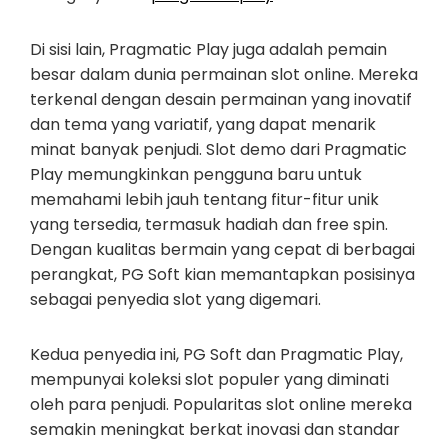
Di sisi lain, Pragmatic Play juga adalah pemain
besar dalam dunia permainan slot online. Mereka
terkenal dengan desain permainan yang inovatif
dan tema yang variatif, yang dapat menarik
minat banyak penjudi. Slot demo dari Pragmatic
Play memungkinkan pengguna baru untuk
memahami lebih jauh tentang fitur-fitur unik
yang tersedia, termasuk hadiah dan free spin.
Dengan kualitas bermain yang cepat di berbagai
perangkat, PG Soft kian memantapkan posisinya
sebagai penyedia slot yang digemari.
Kedua penyedia ini, PG Soft dan Pragmatic Play,
mempunyai koleksi slot populer yang diminati
oleh para penjudi. Popularitas slot online mereka
semakin meningkat berkat inovasi dan standar