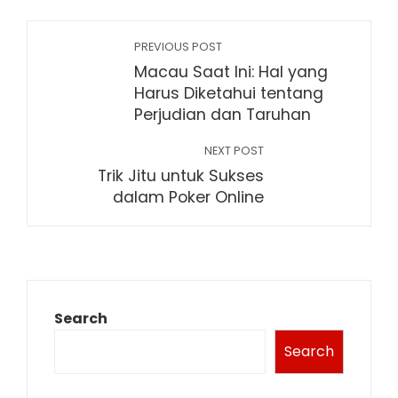
PREVIOUS POST
Macau Saat Ini: Hal yang
Harus Diketahui tentang
Perjudian dan Taruhan
NEXT POST
Trik Jitu untuk Sukses
dalam Poker Online
Search
Search