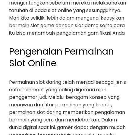
menguntungkan sebelum mereka melaksanakan
taruhan di pada slot online yang sesungguhnya.
Mari kita selidiki lebih dalam mengenai keasyikan
bermain slot game dengan slot demo serta cara
itu bisa menambah pengalaman gamifikasi Anda.
Pengenalan Permainan
Slot Online
Permainan slot daring telah menjadi sebagai jenis
entertainment yang paling digemari oleh
penggemar judi. Melalui beragam konsep yang
menawan dan fitur permainan yang kreatif,
permainan slot daring memberikan pengalaman
bermain yang seru dan mendebarkan. Dalam
dunia digital saat ini, gamer dapat dengan mudah
mengakses beragam jenis game slot melalui