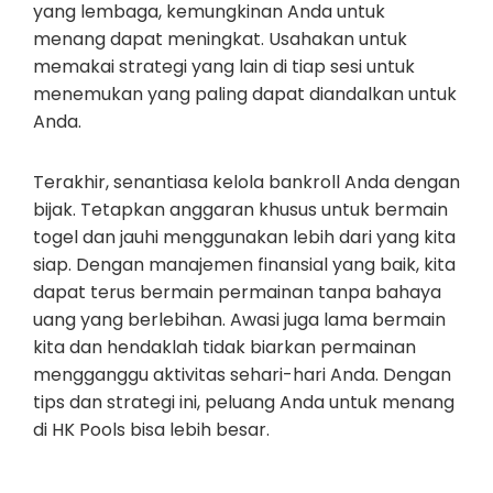
yang lembaga, kemungkinan Anda untuk
menang dapat meningkat. Usahakan untuk
memakai strategi yang lain di tiap sesi untuk
menemukan yang paling dapat diandalkan untuk
Anda.
Terakhir, senantiasa kelola bankroll Anda dengan
bijak. Tetapkan anggaran khusus untuk bermain
togel dan jauhi menggunakan lebih dari yang kita
siap. Dengan manajemen finansial yang baik, kita
dapat terus bermain permainan tanpa bahaya
uang yang berlebihan. Awasi juga lama bermain
kita dan hendaklah tidak biarkan permainan
mengganggu aktivitas sehari-hari Anda. Dengan
tips dan strategi ini, peluang Anda untuk menang
di HK Pools bisa lebih besar.