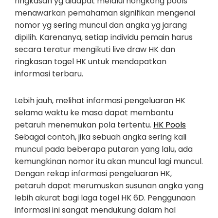
ringkasan yg didapat melalui hongkong pools
menawarkan pemahaman signifikan mengenai
nomor yg sering muncul dan angka yg jarang
dipilih. Karenanya, setiap individu pemain harus
secara teratur mengikuti live draw HK dan
ringkasan togel HK untuk mendapatkan
informasi terbaru.
Lebih jauh, melihat informasi pengeluaran HK
selama waktu ke masa dapat membantu
petaruh menemukan pola tertentu.
HK Pools
Sebagai contoh, jika sebuah angka sering kali
muncul pada beberapa putaran yang lalu, ada
kemungkinan nomor itu akan muncul lagi muncul.
Dengan rekap informasi pengeluaran HK,
petaruh dapat merumuskan susunan angka yang
lebih akurat bagi laga togel HK 6D. Penggunaan
informasi ini sangat mendukung dalam hal