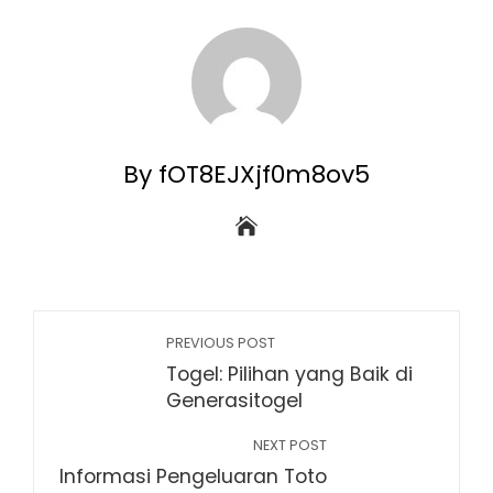
By fOT8EJXjf0m8ov5
PREVIOUS POST
Togel: Pilihan yang Baik di
Generasitogel
NEXT POST
Informasi Pengeluaran Toto