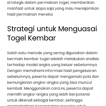
strategis dalam permainan togel, memberikan
manfaat untuk siapa saja yang mau menajamkan
hasil permainan mereka.
Strategi untuk Menguasai
Togel Kembar
Salah satu metode yang sering digunakan dalam
bermain kembar togel adalah melakukan analisis
terhadap model angka yang keluar sebelumnya.
Dengan memahami informasi hasil pengeluaran
sebelumnya, peserta dapat mengamati pola dan
kemungkinan angka-angka yang bisa muncul
kembali. Menggunakan cara ini, peserta dapat
memilih angka-angka yang lebih berpotensi
untuk dikenali sebagai kembar, sehingga