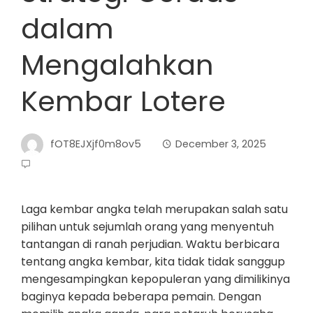
dalam
Mengalahkan
Kembar Lotere
fOT8EJXjf0m8ov5
December 3, 2025
Laga kembar angka telah merupakan salah satu
pilihan untuk sejumlah orang yang menyentuh
tantangan di ranah perjudian. Waktu berbicara
tentang angka kembar, kita tidak tidak sanggup
mengesampingkan kepopuleran yang dimilikinya
baginya kepada beberapa pemain. Dengan