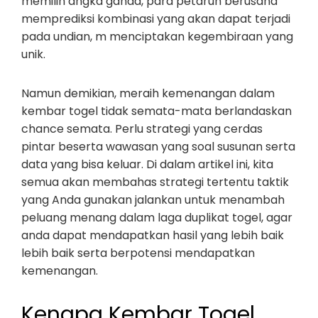
memilih angka ganda, para petaruh berusaha
memprediksi kombinasi yang akan dapat terjadi
pada undian, m menciptakan kegembiraan yang
unik.
Namun demikian, meraih kemenangan dalam
kembar togel tidak semata-mata berlandaskan
chance semata. Perlu strategi yang cerdas
pintar beserta wawasan yang soal susunan serta
data yang bisa keluar. Di dalam artikel ini, kita
semua akan membahas strategi tertentu taktik
yang Anda gunakan jalankan untuk menambah
peluang menang dalam laga duplikat togel, agar
anda dapat mendapatkan hasil yang lebih baik
lebih baik serta berpotensi mendapatkan
kemenangan.
Kenapa Kembar Togel