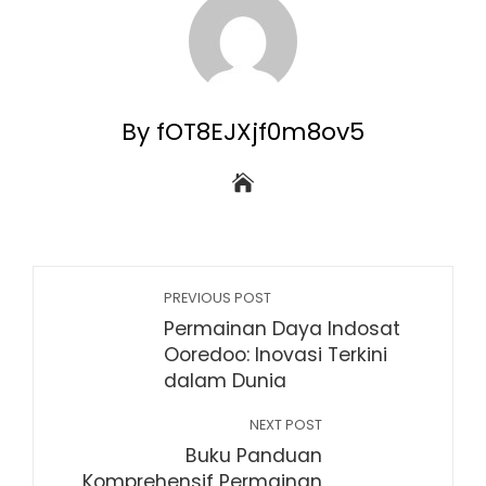
By fOT8EJXjf0m8ov5
PREVIOUS POST
Permainan Daya Indosat
Ooredoo: Inovasi Terkini
dalam Dunia
NEXT POST
Buku Panduan
Komprehensif Permainan