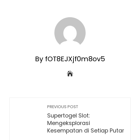
By fOT8EJXjf0m8ov5
PREVIOUS POST
Supertogel Slot:
Mengeksplorasi
Kesempatan di Setiap Putar