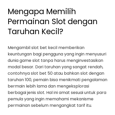
Mengapa Memilih
Permainan Slot dengan
Taruhan Kecil?
Mengambil slot bet kecil memberikan
keuntungan bagi pengguna yang ingin menyusuri
dunia game slot tanpa harus menginvestasikan
modal besar. Dari taruhan yang sangat rendah,
contohnya slot bet 50 atau bahkan slot dengan
taruhan 100, pemain bisa menikmati pengalaman
bermain lebih lama dan mengeksplorasi
berbagai jenis slot. Hal ini amat sesuai untuk para
pemula yang ingin memahami mekanisme
permainan sebelum mengangkat tarif itu.