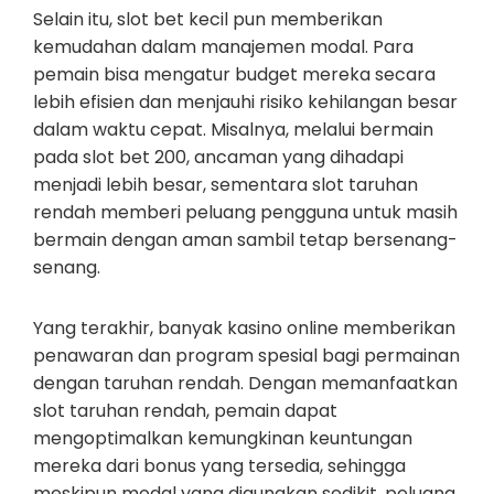
Selain itu, slot bet kecil pun memberikan
kemudahan dalam manajemen modal. Para
pemain bisa mengatur budget mereka secara
lebih efisien dan menjauhi risiko kehilangan besar
dalam waktu cepat. Misalnya, melalui bermain
pada slot bet 200, ancaman yang dihadapi
menjadi lebih besar, sementara slot taruhan
rendah memberi peluang pengguna untuk masih
bermain dengan aman sambil tetap bersenang-
senang.
Yang terakhir, banyak kasino online memberikan
penawaran dan program spesial bagi permainan
dengan taruhan rendah. Dengan memanfaatkan
slot taruhan rendah, pemain dapat
mengoptimalkan kemungkinan keuntungan
mereka dari bonus yang tersedia, sehingga
meskipun modal yang digunakan sedikit, peluang