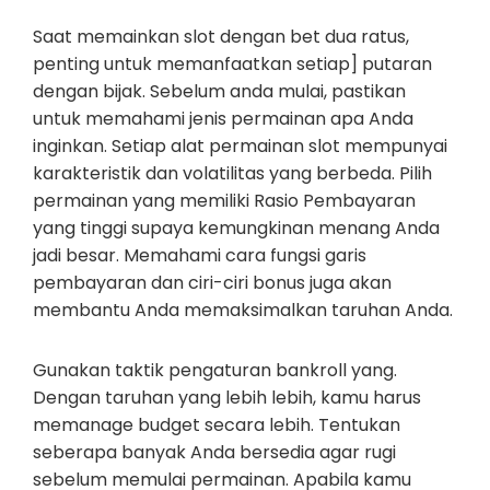
Saat memainkan slot dengan bet dua ratus,
penting untuk memanfaatkan setiap] putaran
dengan bijak. Sebelum anda mulai, pastikan
untuk memahami jenis permainan apa Anda
inginkan. Setiap alat permainan slot mempunyai
karakteristik dan volatilitas yang berbeda. Pilih
permainan yang memiliki Rasio Pembayaran
yang tinggi supaya kemungkinan menang Anda
jadi besar. Memahami cara fungsi garis
pembayaran dan ciri-ciri bonus juga akan
membantu Anda memaksimalkan taruhan Anda.
Gunakan taktik pengaturan bankroll yang.
Dengan taruhan yang lebih lebih, kamu harus
memanage budget secara lebih. Tentukan
seberapa banyak Anda bersedia agar rugi
sebelum memulai permainan. Apabila kamu