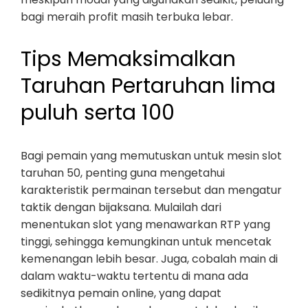
bagi meraih profit masih terbuka lebar.
Tips Memaksimalkan
Taruhan Pertaruhan lima
puluh serta 100
Bagi pemain yang memutuskan untuk mesin slot
taruhan 50, penting guna mengetahui
karakteristik permainan tersebut dan mengatur
taktik dengan bijaksana. Mulailah dari
menentukan slot yang menawarkan RTP yang
tinggi, sehingga kemungkinan untuk mencetak
kemenangan lebih besar. Juga, cobalah main di
dalam waktu-waktu tertentu di mana ada
sedikitnya pemain online, yang dapat