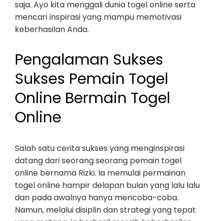
saja. Ayo kita menggali dunia togel online serta
mencari inspirasi yang mampu memotivasi
keberhasilan Anda.
Pengalaman Sukses
Sukses Pemain Togel
Online Bermain Togel
Online
Salah satu cerita sukses yang menginspirasi
datang dari seorang seorang pemain togel
online bernama Rizki. Ia memulai permainan
togel online hampir delapan bulan yang lalu lalu
dan pada awalnya hanya mencoba-coba.
Namun, melalui disiplin dan strategi yang tepat