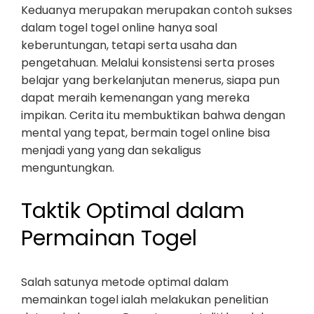
Keduanya merupakan merupakan contoh sukses
dalam togel togel online hanya soal
keberuntungan, tetapi serta usaha dan
pengetahuan. Melalui konsistensi serta proses
belajar yang berkelanjutan menerus, siapa pun
dapat meraih kemenangan yang mereka
impikan. Cerita itu membuktikan bahwa dengan
mental yang tepat, bermain togel online bisa
menjadi yang yang dan sekaligus
menguntungkan.
Taktik Optimal dalam
Permainan Togel
Salah satunya metode optimal dalam
memainkan togel ialah melakukan penelitian