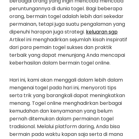
berbagai orang yang ingin mencoba mencoba
peruntungannya di dunia togel. Bagi beberapa
orang, bermain togel adalah lebih dari sekedar
permainan, tetapi juga suatu pengalaman yang
dipenuhi harapan juga strategi.
keluaran sgp
Artikel ini menghadirkan sejumlah kisah inspiratif
dari para pemain togel sukses dan praktik
terbaik yang dapat menunjang Anda mencapai
keberhasilan dalam bermain togel online.
Hari ini, kami akan menggali dalam lebih dalam
mengenai togel pada hari ini, menyoroti tips
serta trik yang barangkali dapat meningkatkan
menang. Togel online menghadirkan berbagai
kemudahan dan kenyamanan yang belum
pernah ditemukan dalam permainan togel
tradisional. Melalui platform daring, Anda bisa
bermain pada waktu kapan saja serta di mana