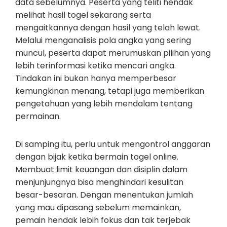
data sebelumnya. Peserta yang teliti hendak
melihat hasil togel sekarang serta
mengaitkannya dengan hasil yang telah lewat.
Melalui menganalisis pola angka yang sering
muncul, peserta dapat merumuskan pilihan yang
lebih terinformasi ketika mencari angka.
Tindakan ini bukan hanya memperbesar
kemungkinan menang, tetapi juga memberikan
pengetahuan yang lebih mendalam tentang
permainan.
Di samping itu, perlu untuk mengontrol anggaran
dengan bijak ketika bermain togel online.
Membuat limit keuangan dan disiplin dalam
menjunjungnya bisa menghindari kesulitan
besar-besaran. Dengan menentukan jumlah
yang mau dipasang sebelum memainkan,
pemain hendak lebih fokus dan tak terjebak