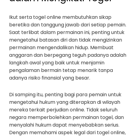
Ikut serta togel online membutuhkan sikap
beretika dan tanggung jawab dari setiap pemain.
Saat terlibat dalam permainan ini, penting untuk
mengetahui batasan diri dan tidak mengizinkan
permainan mengendalikan hidup. Membuat
anggaran dan berpegang teguh padanya adalah
langkah awal yang baik untuk menjamin
pengalaman bermain tetap menarik tanpa
adanya risiko finansial yang besar.
Di samping itu, penting bagi para pemain untuk
mengetahui hukum yang diterapkan di wilayah
mereka terkait perjudian online. Tidak seluruh
negara memperbolehkan permainan togel, dan
menyalahi hukum dapat menyebabkan serius.
Dengan memahami aspek legal dari togel online,