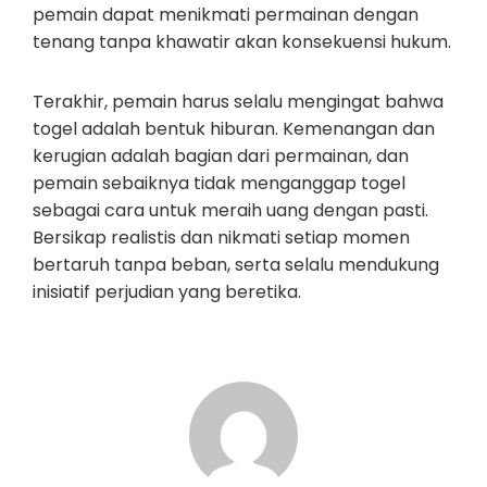
pemain dapat menikmati permainan dengan
tenang tanpa khawatir akan konsekuensi hukum.
Terakhir, pemain harus selalu mengingat bahwa
togel adalah bentuk hiburan. Kemenangan dan
kerugian adalah bagian dari permainan, dan
pemain sebaiknya tidak menganggap togel
sebagai cara untuk meraih uang dengan pasti.
Bersikap realistis dan nikmati setiap momen
bertaruh tanpa beban, serta selalu mendukung
inisiatif perjudian yang beretika.