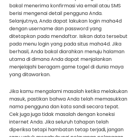
bakal menerima konfirmasi via email atau SMS
berisi mengenai detail pengguna Anda.
Selanjutnya, Anda dapat lakukan login maha4d
dengan username dan password yang
ditetapkan pada mendaftar. Isikan data tersebut
pada menu login yang pada situs maha4d. Jika
berhasil, Anda bakal diarahkan menuju halaman
utama di dimana Anda dapat menjalankan
menjelajahi beragam game togel di dunia maya
yang ditawarkan.
Jika kamu mengalami masalah ketika melakukan
masuk, pastikan bahwa Anda telah memasukkan
nama pengguna dan kata sandi secara tepat.
Cek juga juga tidak masalah dengan koneksi
internet Anda. Jika seluruh tahapan telah
diperiksa tetapi hambatan tetap terjadi, jangan