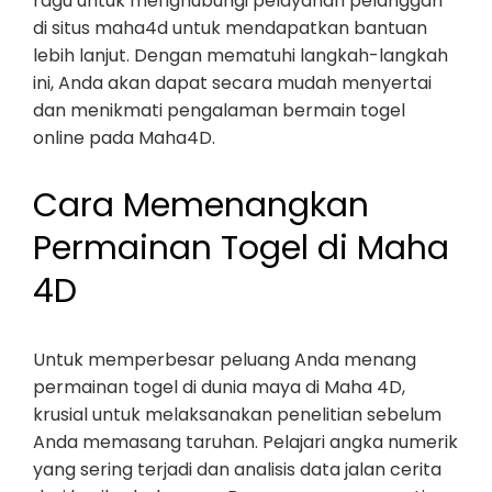
ragu untuk menghubungi pelayanan pelanggan
di situs maha4d untuk mendapatkan bantuan
lebih lanjut. Dengan mematuhi langkah-langkah
ini, Anda akan dapat secara mudah menyertai
dan menikmati pengalaman bermain togel
online pada Maha4D.
Cara Memenangkan
Permainan Togel di Maha
4D
Untuk memperbesar peluang Anda menang
permainan togel di dunia maya di Maha 4D,
krusial untuk melaksanakan penelitian sebelum
Anda memasang taruhan. Pelajari angka numerik
yang sering terjadi dan analisis data jalan cerita