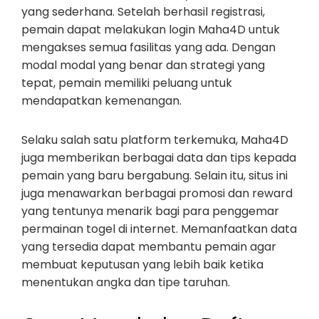
yang sederhana. Setelah berhasil registrasi,
pemain dapat melakukan login Maha4D untuk
mengakses semua fasilitas yang ada. Dengan
modal modal yang benar dan strategi yang
tepat, pemain memiliki peluang untuk
mendapatkan kemenangan.
Selaku salah satu platform terkemuka, Maha4D
juga memberikan berbagai data dan tips kepada
pemain yang baru bergabung. Selain itu, situs ini
juga menawarkan berbagai promosi dan reward
yang tentunya menarik bagi para penggemar
permainan togel di internet. Memanfaatkan data
yang tersedia dapat membantu pemain agar
membuat keputusan yang lebih baik ketika
menentukan angka dan tipe taruhan.