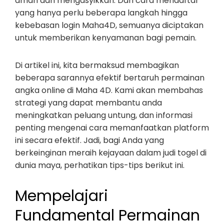
aman dan mengasyikkan. Dari cara mendaftar
yang hanya perlu beberapa langkah hingga
kebebasan login Maha4D, semuanya diciptakan
untuk memberikan kenyamanan bagi pemain.
Di artikel ini, kita bermaksud membagikan
beberapa sarannya efektif bertaruh permainan
angka online di Maha 4D. Kami akan membahas
strategi yang dapat membantu anda
meningkatkan peluang untung, dan informasi
penting mengenai cara memanfaatkan platform
ini secara efektif. Jadi, bagi Anda yang
berkeinginan meraih kejayaan dalam judi togel di
dunia maya, perhatikan tips-tips berikut ini.
Mempelajari
Fundamental Permainan