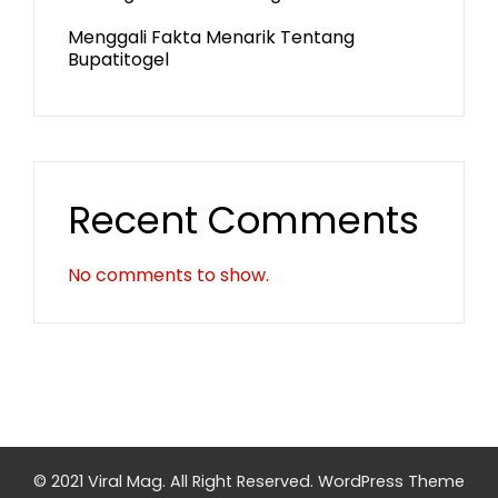
Menggali Fakta Menarik Tentang
Bupatitogel
Recent Comments
No comments to show.
© 2021 Viral Mag. All Right Reserved.
WordPress Theme