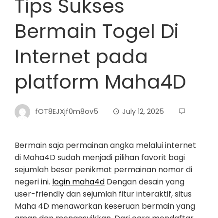
Tips Sukses
Bermain Togel Di
Internet pada
platform Maha4D
fOT8EJXjf0m8ov5
July 12, 2025
Bermain saja permainan angka melalui internet
di Maha4D sudah menjadi pilihan favorit bagi
sejumlah besar penikmat permainan nomor di
negeri ini.
login maha4d
Dengan desain yang
user-friendly dan sejumlah fitur interaktif, situs
Maha 4D menawarkan keseruan bermain yang